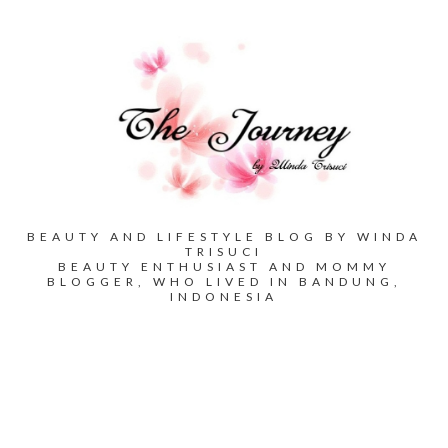
BEAUTY AND LIFESTYLE BLOG BY WINDA
TRISUCI
BEAUTY ENTHUSIAST AND MOMMY
BLOGGER, WHO LIVED IN BANDUNG,
INDONESIA