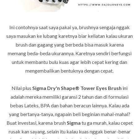
Ini contohnya saat saya pakai ya, brushnya sengaja nggak
saya masukan ke lubang karetnya biar keliatan kalau ukuran
brush dan gagang yang berbeda bisa masuk karena
memang beda-beda ukurannya. Karetnya sendiri berfungsi
untuk membantu bulu kuas agar lebih cepat kering dan
mengembalikan bentuknya dengan cepat.
Nilai plus
Sigma Dry'n Shape® Tower Eyes Brush
ini
adalah mereka memiliki garansi 2 tahun dan di formulasi
bebas
Lateks, BPA dan bahan beracun lainnya. Kalau ada
yang bertanya-tanya, ngapain beli beginian mahal-mahal?
Buat investasi, karena brush
Sigma
tu ga murah, kalau cepet
rusak kan sayang, selain itu kalau kuas nggak benar-benar