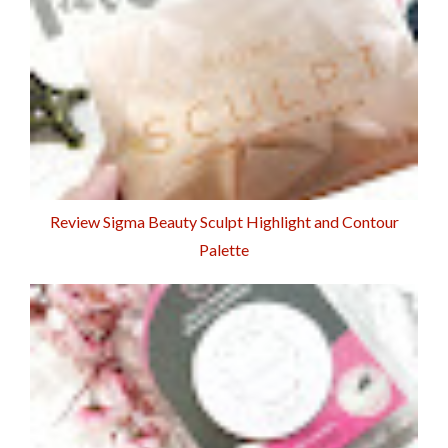
Review Sigma Beauty Sculpt Highlight and Contour
Palette