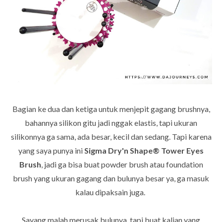
Bagian ke dua dan ketiga untuk menjepit gagang brushnya,
bahannya silikon gitu jadi nggak elastis, tapi ukuran
silikonnya ga sama, ada besar, kecil dan sedang. Tapi karena
yang saya
punya ini
Sigma Dry'n Shape® Tower Eyes
Brush
, jadi ga bisa buat powder brush atau foundation
brush yang ukuran gagang dan bulunya besar ya, ga masuk
kalau dipaksain juga.
Sayang malah merusak bulunya, tapi buat kalian yang