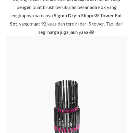
pengen buat brush berukuran besar ada kok yang
lengkapnya namanya
Sigma Dry'n Shape® Tower Full
Set
, yang muat 92 kuas dan terdiri dari 5 tower. Tapi dari
segi harga juga jauh yaaa 😂