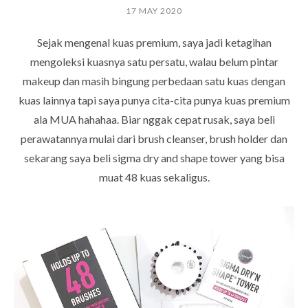
17 MAY 2020
Sejak mengenal kuas premium, saya jadi ketagihan
mengoleksi kuasnya satu persatu, walau belum pintar
makeup dan masih bingung perbedaan satu kuas dengan
kuas lainnya tapi saya punya cita-cita punya kuas premium
ala MUA hahahaa. Biar nggak cepat rusak, saya beli
perawatannya
mulai dari brush cleanser, brush holder dan
sekarang saya beli sigma dry and shape tower yang bisa
muat 48 kuas sekaligus.