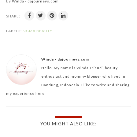
By
Winda - dajourneys.com
SHARE:
LABELS:
SIGMA BEAUTY
Winda - dajourneys.com
Hello, My name is Winda Trisuci, beauty
enthusiast and mommy blogger who lived in
Bandung, Indonesia. I like to write and sharing
my experience here.
YOU MIGHT ALSO LIKE: