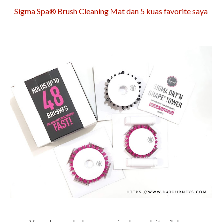
Sigma Spa® Brush Cleaning Mat dan 5 kuas favorite saya