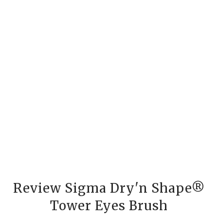
Review Sigma Dry'n Shape®
Tower Eyes Brush