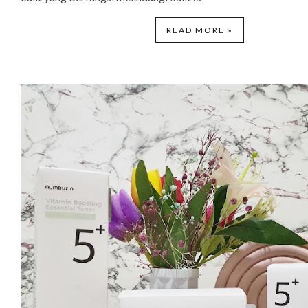
READ MORE »