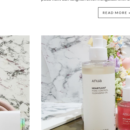
READ MORE 