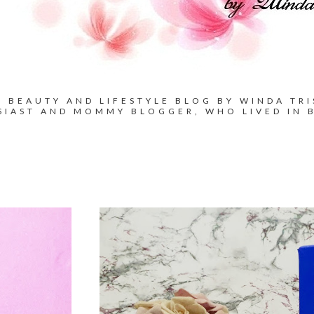
BEAUTY AND LIFESTYLE BLOG BY WINDA TRI
SIAST AND MOMMY BLOGGER, WHO LIVED IN 