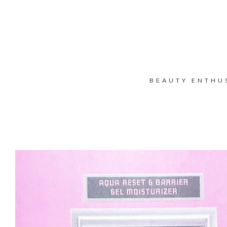
BEAUTY ENTHU