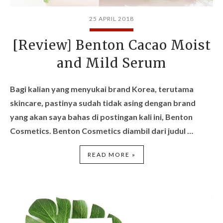
25 APRIL 2018
[Review] Benton Cacao Moist
and Mild Serum
Bagi kalian yang menyukai brand Korea, terutama
skincare, pastinya sudah tidak asing dengan brand
yang akan saya bahas di postingan kali ini,
Benton
Cosmetics
.
Benton Cosmetics
diambil dari judul …
READ MORE »