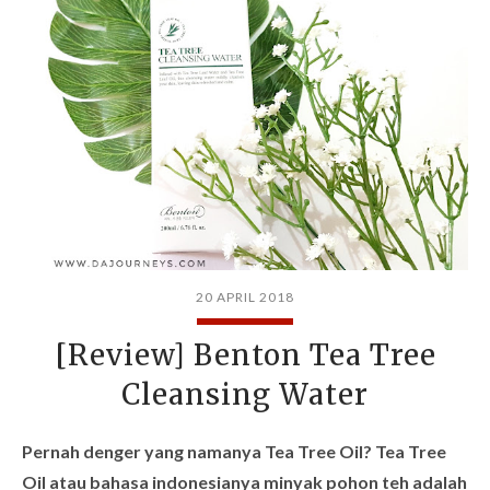
20 APRIL 2018
[Review] Benton Tea Tree
Cleansing Water
Pernah denger yang namanya Tea Tree Oil? Tea Tree
Oil atau bahasa indonesianya minyak pohon teh adalah