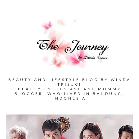
BEAUTY AND LIFESTYLE BLOG BY WINDA
TRISUCI
BEAUTY ENTHUSIAST AND MOMMY
BLOGGER, WHO LIVED IN BANDUNG,
INDONESIA