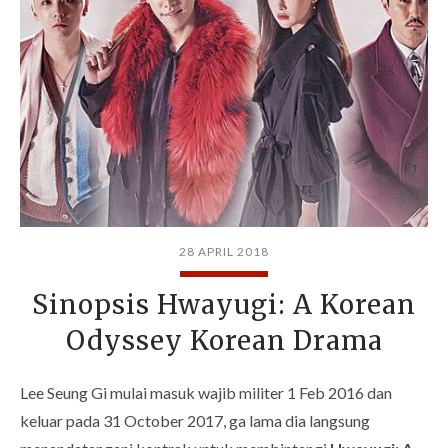
28 APRIL 2018
Sinopsis Hwayugi: A Korean
Odyssey Korean Drama
Lee Seung Gi mulai masuk wajib militer 1 Feb 2016 dan
keluar pada 31 October 2017, ga lama dia langsung