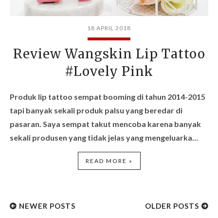
18 APRIL 2018
Review Wangskin Lip Tattoo
#Lovely Pink
Produk lip tattoo sempat booming di tahun 2014-2015
tapi banyak sekali produk palsu yang beredar di
pasaran. Saya sempat takut mencoba karena banyak
sekali produsen yang tidak jelas yang mengeluarka…
READ MORE »
NEWER POSTS
OLDER POSTS