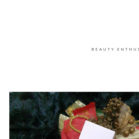
BEAUTY ENTHU