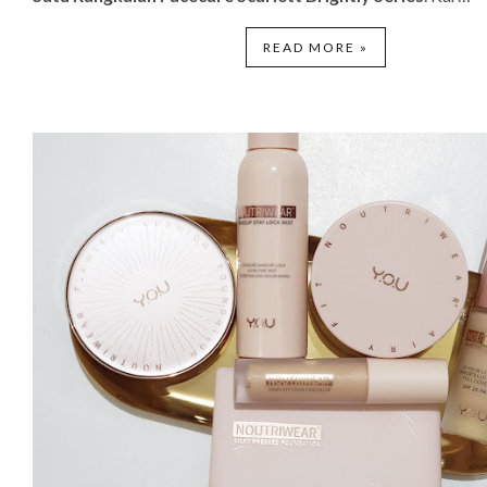
READ MORE »