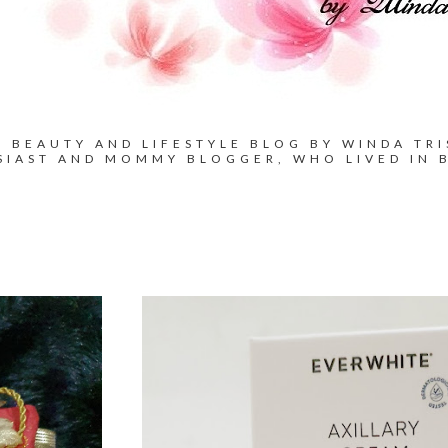
BEAUTY AND LIFESTYLE BLOG BY WINDA TRI
SIAST AND MOMMY BLOGGER, WHO LIVED IN 