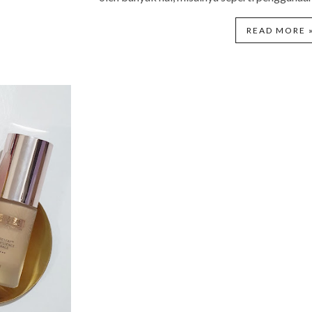
READ MORE 