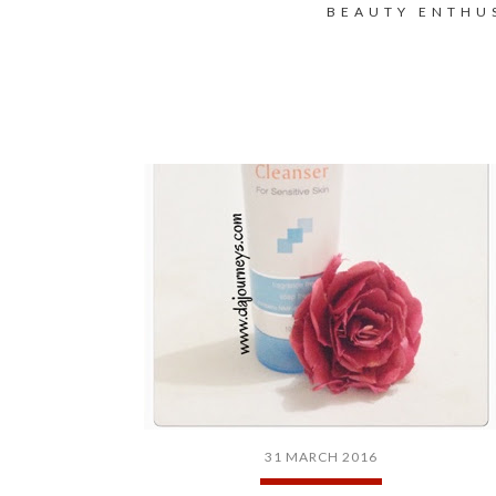
BEAUTY ENTHU
31 MARCH 2016