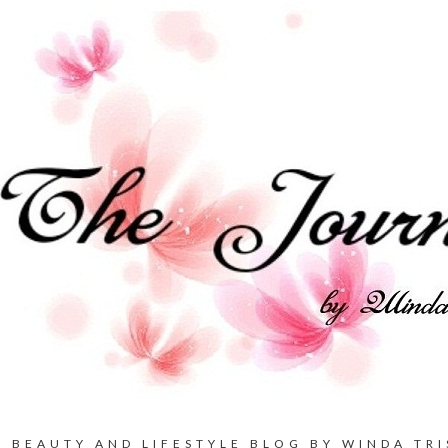
BEAUTY AND LIFESTYLE BLOG BY WINDA TRI