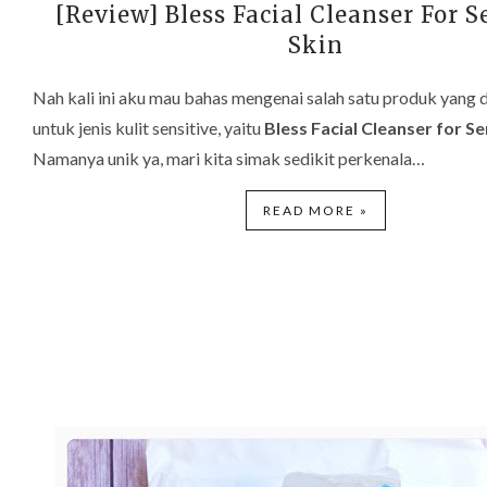
[Review] Bless Facial Cleanser For S
Skin
Nah kali ini aku mau bahas mengenai salah satu produk yang
untuk jenis kulit sensitive, yaitu
Bless Facial Cleanser for Se
Namanya unik ya, mari kita simak sedikit perkenala…
READ MORE »