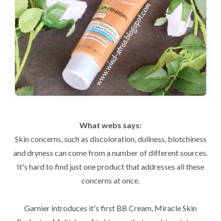
What webs says:
Skin concerns, such as discoloration, dullness, blotchiness
and dryness can come from a number of different sources.
It's hard to find just one product that addresses all these
concerns at once.
Garnier introduces it's first BB Cream, Miracle Skin