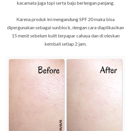
kacamata juga topi serta baju berlengan panjang.
Karena produk ini mengandung SPF 20 maka bisa
dipergunakan sebagai sunblock, dengan cara diaplikasikan
15 menit sebelum kulit terpapar cahaya dan di oleskan
kembali setiap 2 jam.