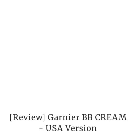
[Review] Garnier BB CREAM
- USA Version