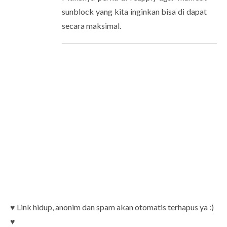
sunblock yang kita inginkan bisa di dapat
secara maksimal.
♥ Link hidup, anonim dan spam akan otomatis terhapus ya :)
♥