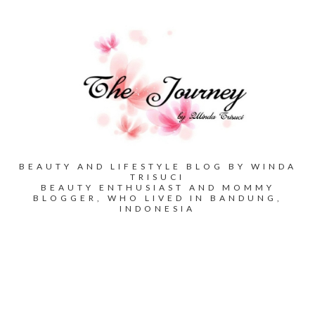
BEAUTY AND LIFESTYLE BLOG BY WINDA
TRISUCI
BEAUTY ENTHUSIAST AND MOMMY
BLOGGER, WHO LIVED IN BANDUNG,
INDONESIA