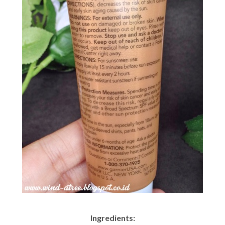
Ingredients: