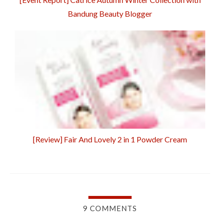
Bandung Beauty Blogger
[Review] Fair And Lovely 2 in 1 Powder Cream
9 COMMENTS