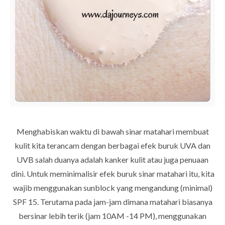
Menghabiskan waktu di bawah sinar matahari membuat
kulit kita terancam dengan berbagai efek buruk UVA dan
UVB salah duanya adalah kanker kulit atau juga penuaan
dini. Untuk meminimalisir efek buruk sinar matahari itu, kita
wajib menggunakan sunblock yang mengandung (minimal)
SPF 15. Terutama pada jam-jam dimana matahari biasanya
bersinar lebih terik (jam 10AM -14 PM), menggunakan