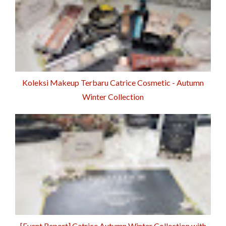
Koleksi Makeup Terbaru Catrice Cosmetic - Autumn
Winter Collection
[Event Report] Catrice Autumn Winter Collection with