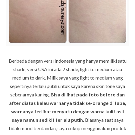
Berbeda dengan versi Indonesia yang hanya memiliki satu
shade, versi USA ini ada 2 shade, light to medium atau
medium to dark. Milik saya yang light to medium yang
sepertinya terlalu putih untuk saya karena skin tone saya
sebenarnya kuning.
Bisa dilihat pada foto before dan
after diatas kalau warnanya tidak se-orange di tube,
warnanya terlihat menyatu dengan warna kulit asli
saya namun sedikit terlalu putih.
Biasanya saat saya
tidak mood berdandan, saya cukup menggunakan produk