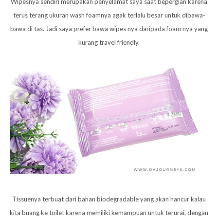
Wipesnya sendiri merupakan penyelamat saya saat bepergian karena
terus terang ukuran wash foamnya agak terlalu besar untuk dibawa-
bawa di tas. Jadi saya prefer bawa wipes nya daripada foam nya yang
kurang travel friendly.
Tissuenya terbuat dari bahan biodegradable yang akan hancur kalau
kita buang ke toilet karena memiliki kemampuan untuk terurai, dengan