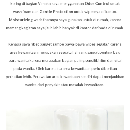
kering di bagian V maka saya menggunakan
Odor Control
untuk
wash foam dan
Gentle Protection
untuk wipesnya di kantor.
Moisturizing
wash foamnya saya gunakan untuk di rumah, karena
memang kegiatan saya jauh lebih banyak di kantor daripada di rumah.
Kenapa saya ribet banget sampe bawa-bawa wipes segala? Karena
area kewanitaan merupakan sesuatu hal yang sangat penting bagi
para wanita karena merupakan bagian paling sensitif,intim dan vital
pada wanita. Oleh karena itu area kewanitaan perlu diberikan
perhatian lebih. Perawatan area kewanitaan sendiri dapat menjauhkan
wanita dari penyakit atau masalah kewanitaan.