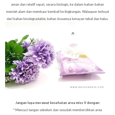
aman dan relatif cepat, secara biologis, ke dalam bahan-bahan
mentah alam dan membaur kembali ke lingkungan. Walaupun terbuat
dari bahan biodegradable, bahan tissuenya lumayan tebal dan halus.
Jangan lupa merawat kesehatan area miss V dengan:
* Mencuci tangan sebelum dan sesudah membersihkan area