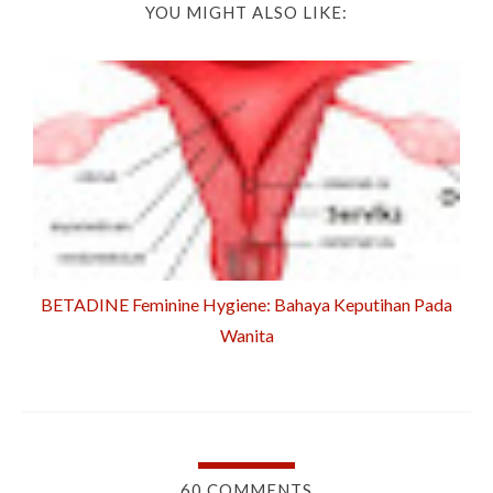
YOU MIGHT ALSO LIKE:
BETADINE Feminine Hygiene: Bahaya Keputihan Pada
Wanita
60 COMMENTS