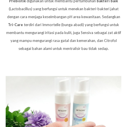
Prebiotik
digunakan untuk membantu pertumbuhan
bakteri baik
(Lactobacillus) yang berfungsi untuk menekan bakteri-bakteri jahat
dengan cara menjaga keseimbangan pH area kewanitaan. Sedangkan
Tri-Care
terdiri dari Immortelle (bunga abadi) yang berfungsi untuk
membantu mengurangi iritasi pada kulit, juga Sensiva sebagai zat aktif
yang mampu mengurangi rasa gatal dan kemerahan, dan Citrofol
sebagai bahan alami untuk mentralisir bau tidak sedap.