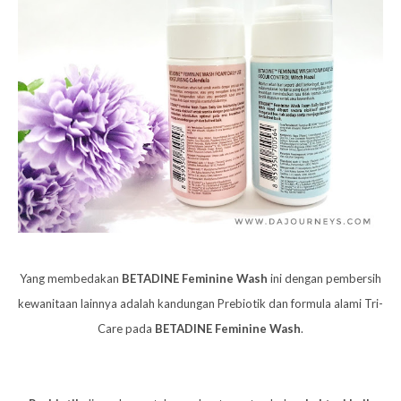
Yang membedakan
BETADINE Feminine Wash
ini dengan pembersih
kewanitaan lainnya adalah kandungan Prebiotik dan formula alami Tri-
Care pada
BETADINE Feminine Wash
.