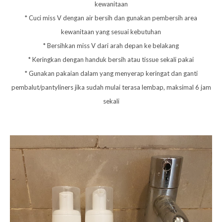
kewanitaan
* Cuci miss V dengan air bersih dan gunakan pembersih area
kewanitaan yang sesuai kebutuhan
* Bersihkan miss V dari arah depan ke belakang
* Keringkan dengan handuk bersih atau tissue sekali pakai
* Gunakan pakaian dalam yang menyerap keringat dan ganti
pembalut/pantyliners jika sudah mulai terasa lembap, maksimal 6 jam
sekali