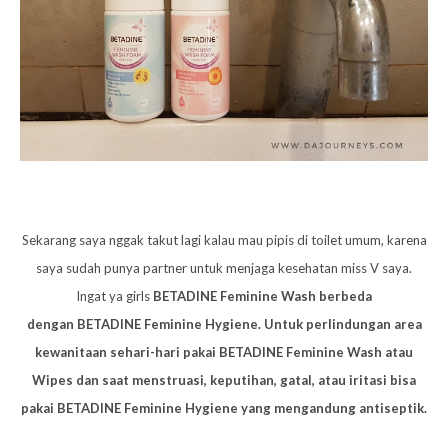
Sekarang saya nggak takut lagi kalau mau pipis di toilet umum, karena
saya sudah punya partner untuk menjaga kesehatan miss V saya.
Ingat ya girls
BETADINE Feminine Wash berbeda
dengan BETADINE Feminine Hygiene. Untuk perlindungan area
kewanitaan sehari-hari pakai BETADINE Feminine Wash atau
Wipes dan saat menstruasi, keputihan, gatal, atau iritasi bisa
pakai BETADINE Feminine Hygiene yang mengandung antiseptik.