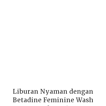
Liburan Nyaman dengan
Betadine Feminine Wash