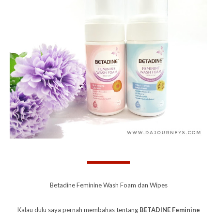
Betadine Feminine Wash Foam dan Wipes
Kalau dulu saya pernah membahas tentang
BETADINE Feminine