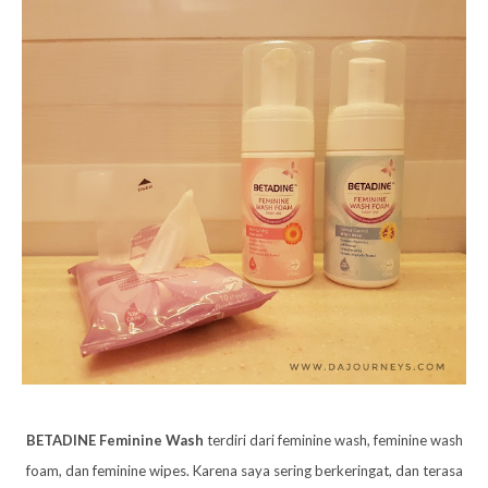
BETADINE Feminine Wash
terdiri dari feminine wash, feminine wash
foam, dan feminine wipes. Karena saya sering berkeringat, dan terasa