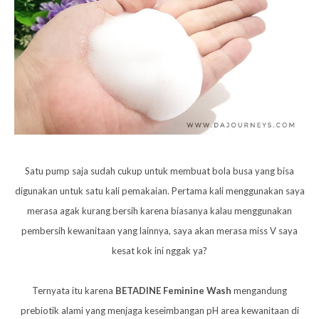
Satu pump saja sudah cukup untuk membuat bola busa yang bisa
digunakan untuk satu kali pemakaian. Pertama kali menggunakan saya
merasa agak kurang bersih karena biasanya kalau menggunakan
pembersih kewanitaan yang lainnya, saya akan merasa miss V saya
kesat kok ini nggak ya?
Ternyata itu karena
BETADINE Feminine Wash
mengandung
prebiotik alami yang menjaga keseimbangan pH area kewanitaan di