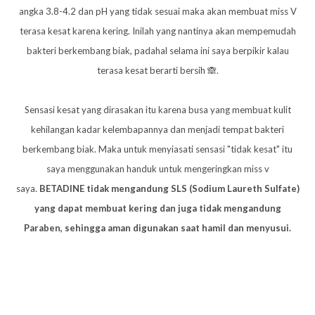
angka 3.8-4.2 dan pH yang tidak sesuai maka akan membuat miss V
terasa kesat karena kering. Inilah yang nantinya akan mempemudah
bakteri berkembang biak, padahal selama ini saya berpikir kalau
terasa kesat berarti bersih 🙈.
Sensasi kesat yang dirasakan itu karena busa yang membuat kulit
kehilangan kadar kelembapannya dan menjadi tempat bakteri
berkembang biak. Maka untuk menyiasati sensasi "tidak kesat" itu
saya menggunakan handuk untuk mengeringkan miss v
saya.
BETADINE tidak mengandung SLS (Sodium Laureth Sulfate)
yang dapat membuat kering dan juga tidak mengandung
Paraben, sehingga aman digunakan saat hamil dan menyusui.