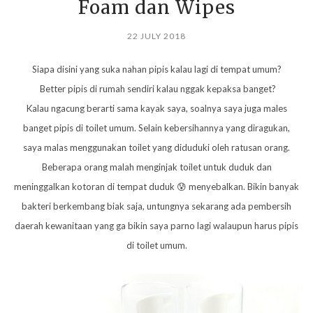
Foam dan Wipes
22 JULY 2018
Siapa disini yang suka nahan pipis kalau lagi di tempat umum?
Better pipis di rumah sendiri kalau nggak kepaksa banget?
Kalau ngacung berarti sama kayak saya, soalnya saya juga males
banget pipis di toilet umum. Selain kebersihannya yang diragukan,
saya malas menggunakan toilet yang diduduki oleh ratusan orang.
Beberapa orang malah menginjak toilet untuk duduk dan
meninggalkan kotoran di tempat duduk 😰 menyebalkan. Bikin banyak
bakteri berkembang biak saja, untungnya sekarang ada pembersih
daerah kewanitaan yang ga bikin saya parno lagi walaupun harus pipis
di toilet umum.