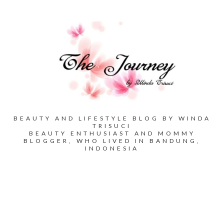
BEAUTY AND LIFESTYLE BLOG BY WINDA
TRISUCI
BEAUTY ENTHUSIAST AND MOMMY
BLOGGER, WHO LIVED IN BANDUNG,
INDONESIA