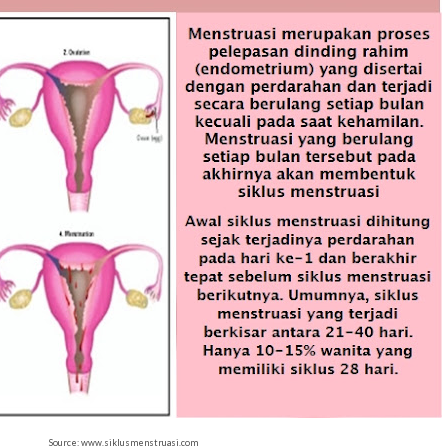
Source: www.siklusmenstruasi.com