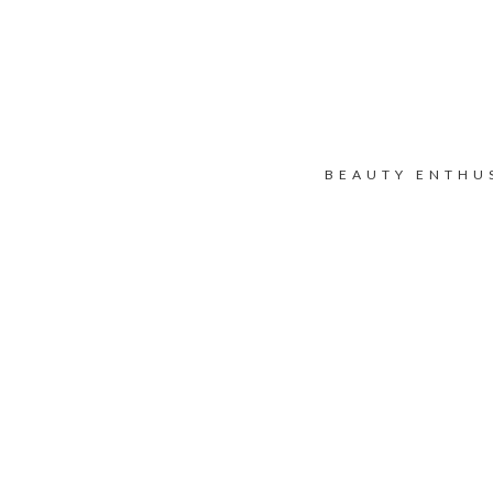
BEAUTY ENTHU