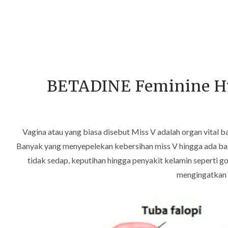
BETADINE Feminine Hy
Vagina atau yang biasa disebut Miss V adalah organ vital 
Banyak yang menyepelekan kebersihan miss V hingga ada bakt
tidak sedap, keputihan hingga penyakit kelamin seperti go
mengingatkan 