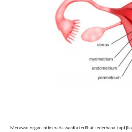
Merawat organ intim pada wanita terlihat sederhana, tapi jik