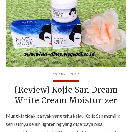
12 APRIL 2017
[Review] Kojie San Dream
White Cream Moisturizer
Mungkin tidak banyak yang tahu kalau Kojie San memiliki
seri lainnya selain lightening yang dipercaya bisa