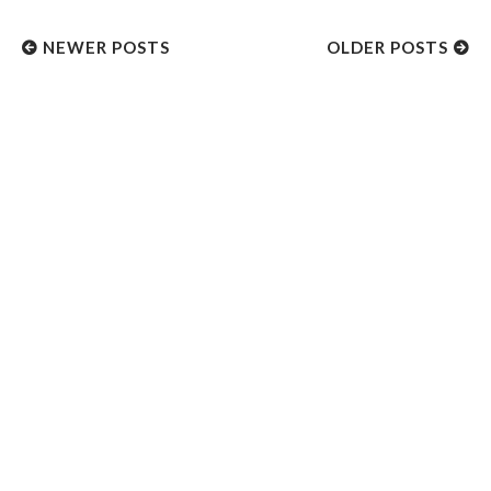
NEWER POSTS
OLDER POSTS