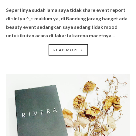
Sepertinya sudah lama saya tidak share event report
di sini ya ^_~ maklum ya, di Bandung jarang banget ada
beauty event sedangkan saya sedang tidak mood
untuk ikutan acara di Jakarta karena macetnya…
READ MORE »