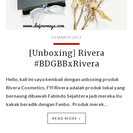
22 MARCH 2017
[Unboxing] Rivera
#BDGBBxRivera
Hello, kali ini saya kembali dengan unboxing produk
Rivera Cosmetics
, FYI Rivera adalah produk lokal yang
bernaung dibawah Fabindo Sejahtera jadi mereka itu
kakak beradik dengan Fanbo . Produk merek…
READ MORE »