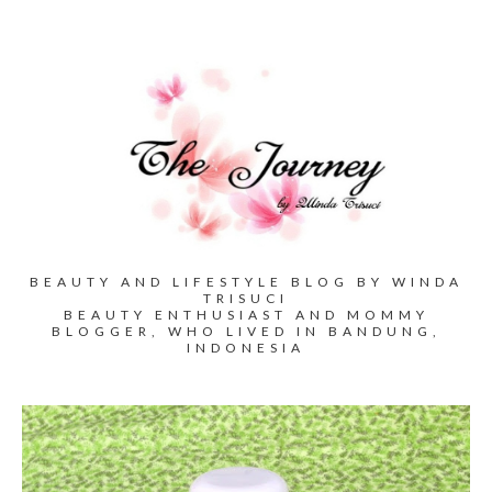
BEAUTY AND LIFESTYLE BLOG BY WINDA
TRISUCI
BEAUTY ENTHUSIAST AND MOMMY
BLOGGER, WHO LIVED IN BANDUNG,
INDONESIA