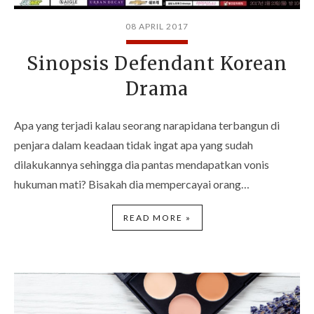
08 APRIL 2017
Sinopsis Defendant Korean
Drama
Apa yang terjadi kalau seorang narapidana terbangun di
penjara dalam keadaan tidak ingat apa yang sudah
dilakukannya sehingga dia pantas mendapatkan vonis
hukuman mati? Bisakah dia mempercayai orang…
READ MORE »