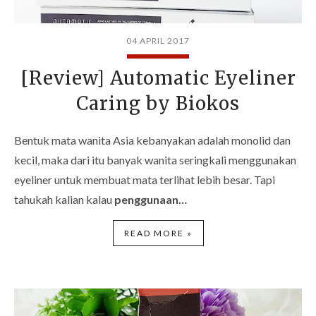
04 APRIL 2017
[Review] Automatic Eyeliner
Caring by Biokos
Bentuk mata wanita Asia kebanyakan adalah monolid dan
kecil, maka dari itu banyak wanita seringkali menggunakan
eyeliner untuk membuat mata terlihat lebih besar. Tapi
tahukah kalian kalau
penggunaan…
READ MORE »