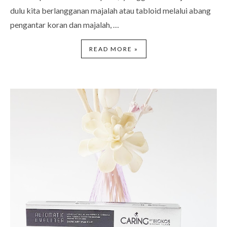
dulu kita berlangganan majalah atau tabloid melalui abang
pengantar koran dan majalah, …
READ MORE »