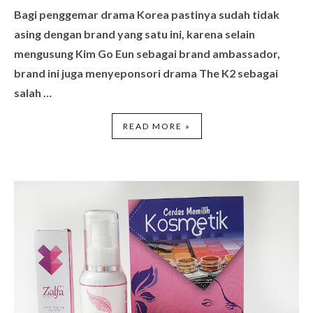
Bagi penggemar drama Korea pastinya sudah tidak
asing dengan brand yang satu ini, karena selain
mengusung
Kim Go Eun
sebagai brand ambassador,
brand ini juga menyeponsori drama
The K2
sebagai
salah …
READ MORE »