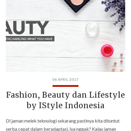
06 APRIL 2017
Fashion, Beauty dan Lifestyle
by IStyle Indonesia
Di jaman melek teknologi sekarang pastinya kita dituntut
serba cepat dalam beradaptasi, iya nggak? Kalau jaman