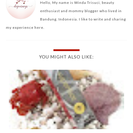
Hello, My name is Winda Trisuci, beauty
enthusiast and mommy blogger who lived in
Bandung, Indonesia. I like to write and sharing
my experience here.
YOU MIGHT ALSO LIKE: