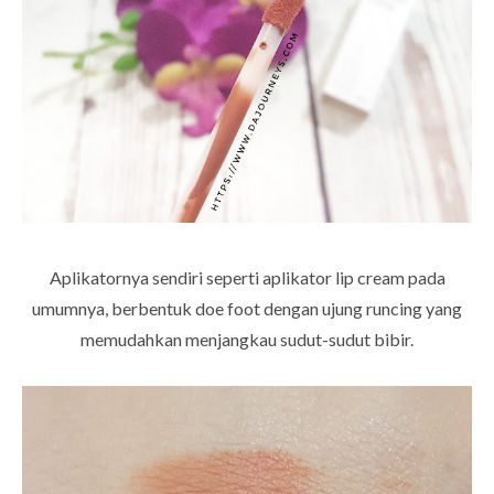
Aplikatornya sendiri seperti aplikator lip cream pada
umumnya, berbentuk doe foot dengan ujung runcing yang
memudahkan menjangkau sudut-sudut bibir.