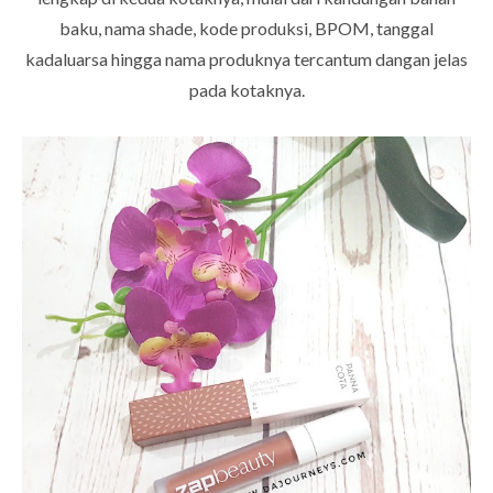
baku, nama shade, kode produksi, BPOM, tanggal
kadaluarsa hingga nama produknya tercantum dangan jelas
pada kotaknya.