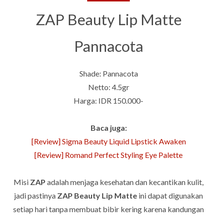
ZAP Beauty Lip Matte
Pannacota
Shade: Pannacota
Netto: 4.5gr
Harga: IDR 150.000-
Baca juga:
[Review] Sigma Beauty Liquid Lipstick Awaken
[Review] Romand Perfect Styling Eye Palette
Misi
ZAP
adalah menjaga kesehatan dan kecantikan kulit,
jadi pastinya
ZAP Beauty Lip Matte
ini dapat digunakan
setiap hari tanpa membuat bibir kering karena kandungan