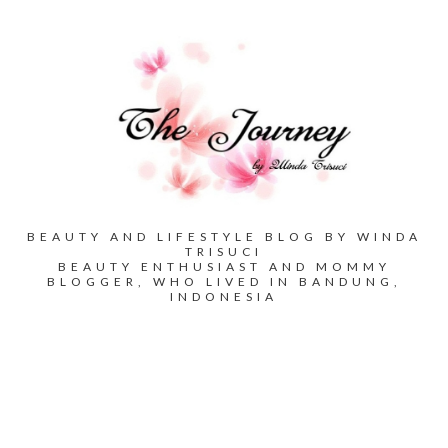
BEAUTY AND LIFESTYLE BLOG BY WINDA
TRISUCI
BEAUTY ENTHUSIAST AND MOMMY
BLOGGER, WHO LIVED IN BANDUNG,
INDONESIA