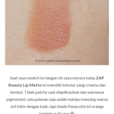
Saat saya swatch ke tangan sih saya merasa kalau
ZAP
Beauty Lip Matte
ini memiliki tekstur yang creamy dan
lembut. Tidak patchy saat diaplikasikan dan warnanya
pigmented, satu pulasan saja sudah mampu menutup warna
asli bibir dengan baik. tapi shade Panacotta ini orange
banget ya di saya 😅.