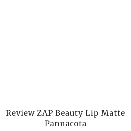
Review ZAP Beauty Lip Matte
Pannacota