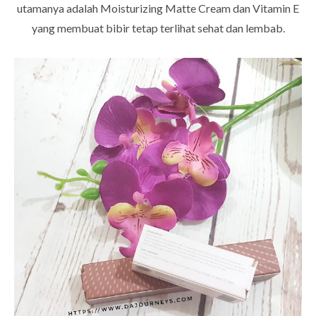
utamanya adalah Moisturizing Matte Cream dan Vitamin E
yang membuat bibir tetap terlihat sehat dan lembab.