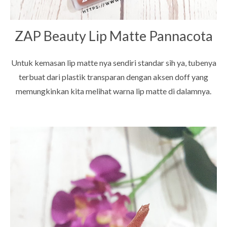
ZAP Beauty Lip Matte Pannacota
Untuk kemasan lip matte nya sendiri standar sih ya, tubenya
terbuat dari plastik transparan dengan aksen doff yang
memungkinkan kita melihat warna lip matte di dalamnya.