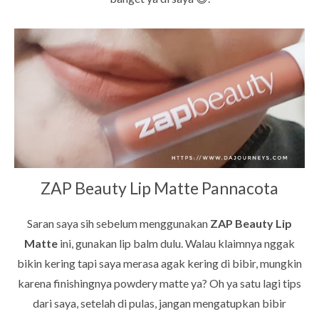
ZAP Beauty Lip Matte Pannacota
Saran saya sih sebelum menggunakan
ZAP Beauty Lip
Matte
ini, gunakan lip balm dulu. Walau klaimnya nggak
bikin kering tapi saya merasa agak kering di bibir, mungkin
karena finishingnya powdery matte ya? Oh ya satu lagi tips
dari saya, setelah di pulas, jangan mengatupkan bibir