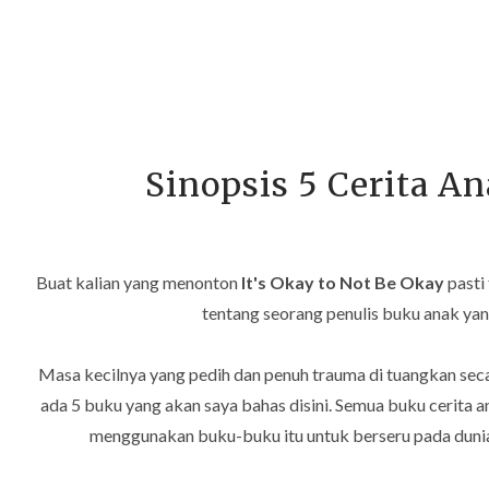
Sinopsis 5 Cerita An
Buat kalian yang menonton
It's Okay to Not Be Okay
pasti
tentang seorang penulis buku anak ya
Masa kecilnya yang pedih dan penuh trauma di tuangkan seca
ada 5 buku yang akan saya bahas disini. Semua buku cerita 
menggunakan buku-buku itu untuk berseru pada dunia k