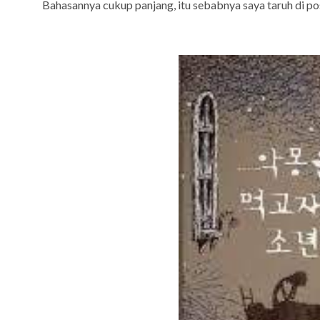
Bahasannya cukup panjang, itu sebabnya saya taruh di p