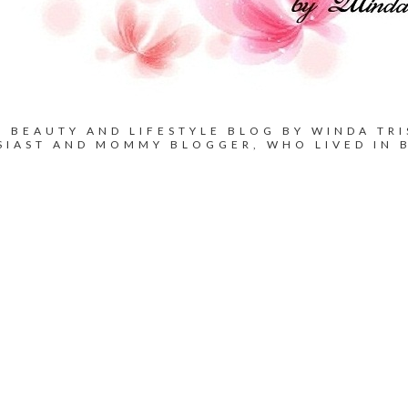
BEAUTY AND LIFESTYLE BLOG BY WINDA TRI
SIAST AND MOMMY BLOGGER, WHO LIVED IN 