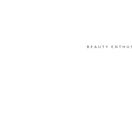
BEAUTY ENTHU