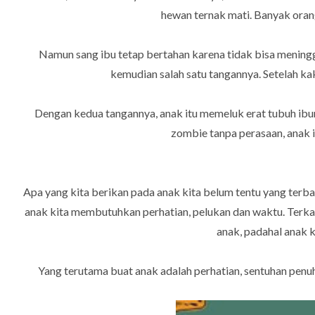
hewan ternak mati. Banyak oran
Namun sang ibu tetap bertahan karena tidak bisa mening
kemudian salah satu tangannya. Setelah k
Dengan kedua tangannya, anak itu memeluk erat tubuh ibuny
zombie tanpa perasaan, anak 
Apa yang kita berikan pada anak kita belum tentu yang terba
anak kita membutuhkan perhatian, pelukan dan waktu. Terkad
anak, padahal anak k
Yang terutama buat anak adalah perhatian, sentuhan pen