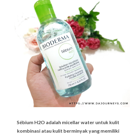
Sébium H2O adalah micellar water untuk kulit
kombinasi atau kulit berminyak yang memiliki