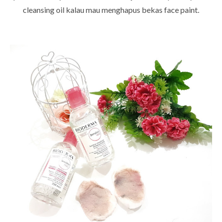
cleansing oil kalau mau menghapus bekas face paint.