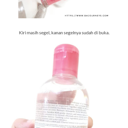
Kiri masih segel, kanan segelnya sudah di buka.