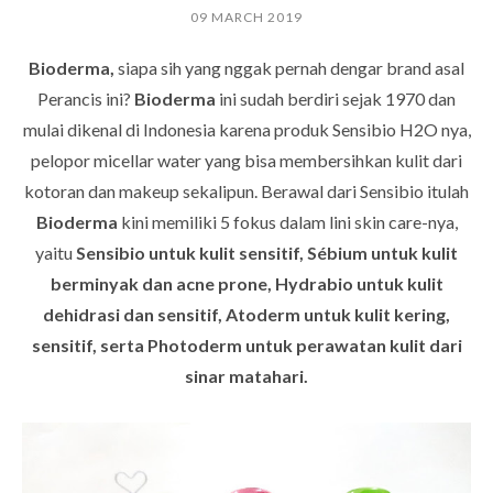
09 MARCH 2019
Bioderma,
siapa sih yang nggak pernah dengar brand asal
Perancis ini?
Bioderma
ini sudah berdiri sejak 1970 dan
mulai dikenal di Indonesia karena produk Sensibio H2O nya,
pelopor micellar water yang bisa membersihkan kulit dari
kotoran dan makeup sekalipun. Berawal dari Sensibio itulah
Bioderma
kini memiliki 5 fokus dalam lini skin care-nya,
yaitu
Sensibio untuk kulit sensitif, Sébium untuk kulit
berminyak dan acne prone, Hydrabio untuk kulit
dehidrasi dan sensitif, Atoderm untuk kulit kering,
sensitif, serta Photoderm untuk perawatan kulit dari
sinar matahari.