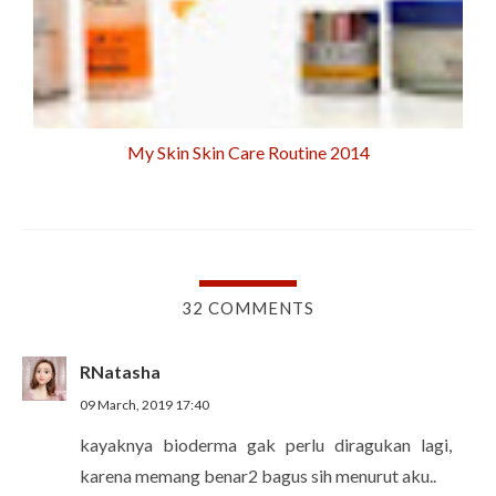
My Skin Skin Care Routine 2014
32 COMMENTS
RNatasha
09 March, 2019 17:40
kayaknya bioderma gak perlu diragukan lagi,
karena memang benar2 bagus sih menurut aku..