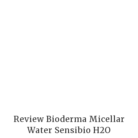
Review Bioderma Micellar
Water Sensibio H2O