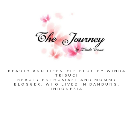
BEAUTY AND LIFESTYLE BLOG BY WINDA
TRISUCI
BEAUTY ENTHUSIAST AND MOMMY
BLOGGER, WHO LIVED IN BANDUNG,
INDONESIA