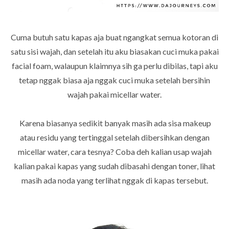
Cuma butuh satu kapas aja buat ngangkat semua kotoran di
satu sisi wajah, dan setelah itu aku biasakan cuci muka pakai
facial foam, walaupun klaimnya sih ga perlu dibilas, tapi aku
tetap nggak biasa aja nggak cuci muka setelah bersihin
wajah pakai micellar water.
Karena biasanya sedikit banyak masih ada sisa makeup
atau residu yang tertinggal setelah dibersihkan dengan
micellar water, cara tesnya? Coba deh kalian usap wajah
kalian pakai kapas yang sudah dibasahi dengan toner, lihat
masih ada noda yang terlihat nggak di kapas tersebut.