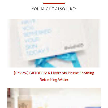
YOU MIGHT ALSO LIKE:
[Review] BIODERMA Hydrabio Brume Soothing
Refreshing Water