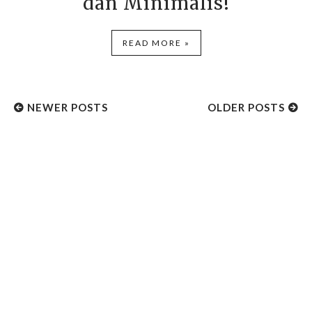
dan Minimalis!
READ MORE »
NEWER POSTS
OLDER POSTS