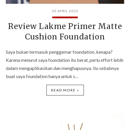
03 APRIL 2020
Review Lakme Primer Matte
Cushion Foundation
Saya bukan termasuk penggemar foundation, kenapa?
Karena menurut saya foundation itu berat, perlu effort lebih
dalam mengaplikasikan dan menghapusnya. Itu sebabnya
buat saya foundation hanya untuk s…
READ MORE »