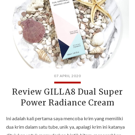
07 APRIL 2020
Review GILLA8 Dual Super
Power Radiance Cream
Ini adalah kali pertama saya mencoba krim yang memiliki
dua krim dalam satu tube, unik ya, apalagi krim ini katanya