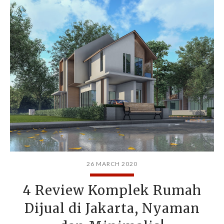
26 MARCH 2020
4 Review Komplek Rumah
Dijual di Jakarta, Nyaman