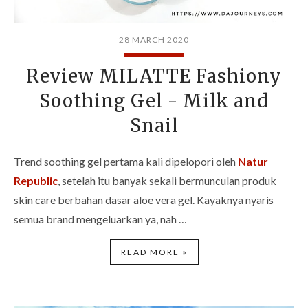
28 MARCH 2020
Review MILATTE Fashiony
Soothing Gel - Milk and
Snail
Trend soothing gel pertama kali dipelopori oleh
Natur
Republic
, setelah itu banyak sekali bermunculan produk
skin care berbahan dasar aloe vera gel. Kayaknya nyaris
semua brand mengeluarkan ya, nah …
READ MORE »