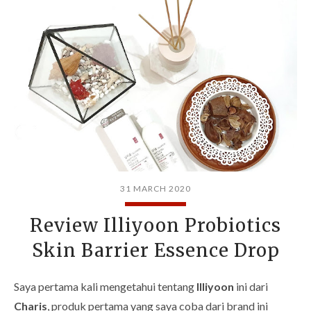
31 MARCH 2020
Review Illiyoon Probiotics
Skin Barrier Essence Drop
Saya pertama kali mengetahui tentang
Illiyoon
ini dari
Charis
, produk pertama yang saya coba dari brand ini