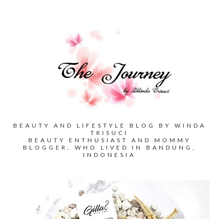
BEAUTY AND LIFESTYLE BLOG BY WINDA
TRISUCI
BEAUTY ENTHUSIAST AND MOMMY
BLOGGER, WHO LIVED IN BANDUNG,
INDONESIA