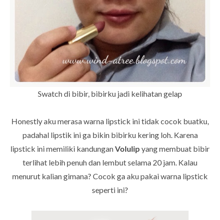
Swatch di bibir, bibirku jadi kelihatan gelap
Honestly aku merasa warna lipstick ini tidak cocok buatku,
padahal lipstik ini ga bikin bibirku kering loh.
Karena
lipstick ini memiliki kandungan
Volulip
yang membuat bibir
terlihat lebih penuh dan lembut selama 20 jam. Kalau
menurut kalian gimana? Cocok ga aku pakai warna lipstick
seperti ini?