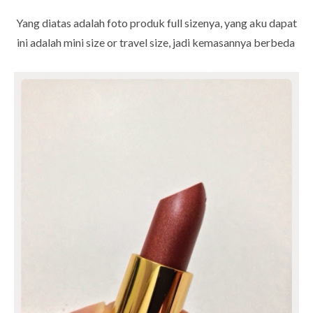
Yang diatas adalah foto produk full sizenya, yang aku dapat
ini adalah mini size or travel size, jadi kemasannya berbeda