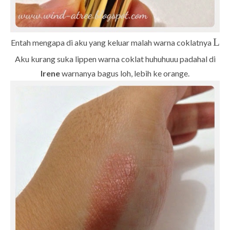
L
Entah mengapa di aku yang keluar malah warna coklatnya
Aku kurang suka lippen warna coklat huhuhuuu padahal di
Irene
warnanya bagus loh, lebih ke orange.