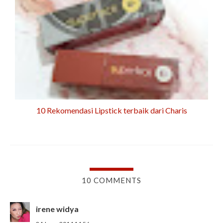
10 Rekomendasi Lipstick terbaik dari Charis
10 COMMENTS
irene widya