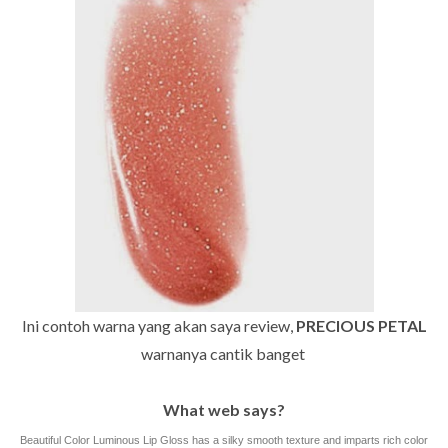
Ini contoh warna yang akan saya review,
PRECIOUS PETAL
warnanya cantik banget
What web says?
Beautiful Color Luminous Lip Gloss has a silky smooth texture and imparts rich color