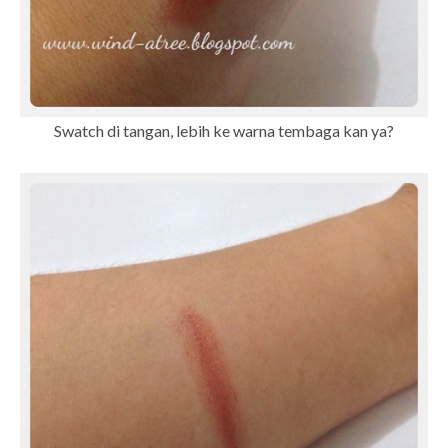
Swatch di tangan, lebih ke warna tembaga kan ya?