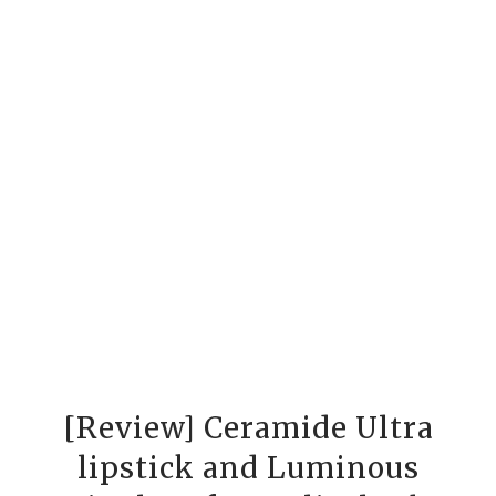
[Review] Ceramide Ultra
lipstick and Luminous