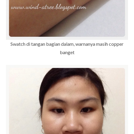
Swatch di tangan bagian dalam, warnanya masih copper
banget