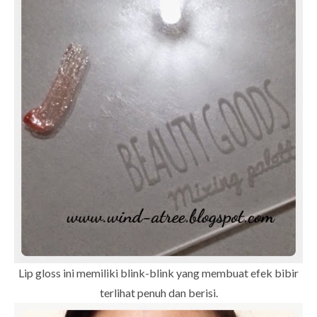
Lip gloss ini memiliki blink-blink yang membuat efek bibir
terlihat penuh dan berisi.