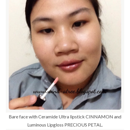
Bare face with Ceramide Ultra lipstick CINNAMON and
Luminous Lipgloss PRECIOUS PETAL.