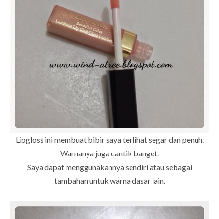
Lipgloss ini membuat bibir saya terlihat segar dan penuh.
Warnanya juga cantik banget.
Saya dapat menggunakannya sendiri atau sebagai
tambahan untuk warna dasar lain.