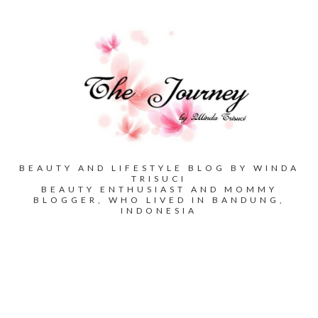
BEAUTY AND LIFESTYLE BLOG BY WINDA
TRISUCI
BEAUTY ENTHUSIAST AND MOMMY
BLOGGER, WHO LIVED IN BANDUNG,
INDONESIA