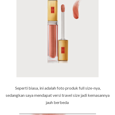
Seperti biasa, ini adalah foto produk full size-nya,
sedangkan saya mendapat versi travel size jadi kemasannya
jauh berbeda