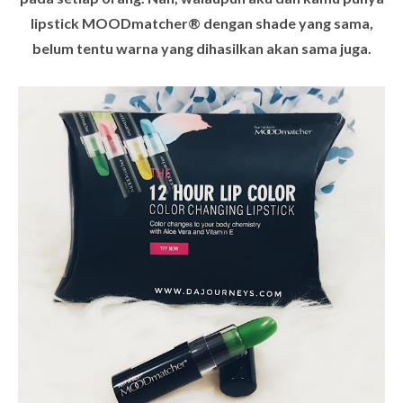
lipstick
MOODmatcher®
dengan shade yang sama,
belum tentu warna yang dihasilkan akan sama juga.