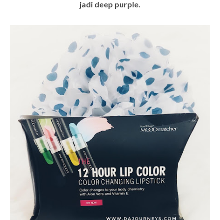
jadi deep purple.