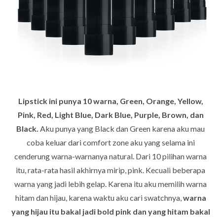
Lipstick ini punya 10 warna, Green, Orange, Yellow,
Pink, Red, Light Blue, Dark Blue, Purple, Brown, dan
Black.
Aku punya yang Black dan Green karena aku mau
coba keluar dari comfort zone aku yang selama ini
cenderung warna-warnanya natural. Dari 10 pilihan warna
itu, rata-rata hasil akhirnya mirip, pink. Kecuali beberapa
warna yang jadi lebih gelap. Karena itu aku memilih warna
hitam dan hijau, karena waktu aku cari swatchnya,
warna
yang hijau itu bakal jadi bold pink dan yang hitam bakal