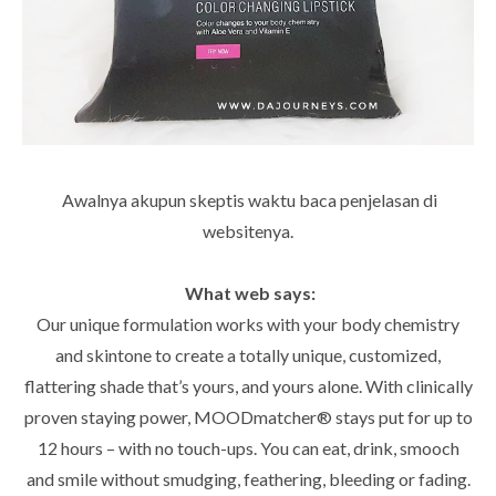
Awalnya akupun skeptis waktu baca penjelasan di
websitenya.
What web says:
Our unique formulation works with your body chemistry
and skintone to create a totally unique, customized,
flattering shade that’s yours, and yours alone. With clinically
proven staying power, MOODmatcher® stays put for up to
12 hours – with no touch-ups. You can eat, drink, smooch
and smile without smudging, feathering, bleeding or fading.