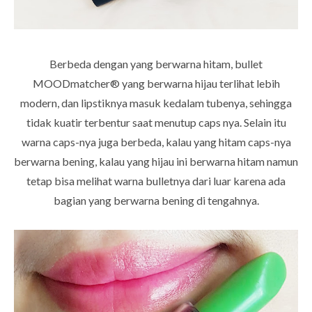
Berbeda dengan yang berwarna hitam, bullet
MOODmatcher® yang berwarna hijau terlihat lebih
modern, dan lipstiknya masuk kedalam tubenya, sehingga
tidak kuatir terbentur saat menutup caps nya. Selain itu
warna caps-nya juga berbeda, kalau yang hitam caps-nya
berwarna bening, kalau yang hijau ini berwarna hitam namun
tetap bisa melihat warna bulletnya dari luar karena ada
bagian yang berwarna bening di tengahnya.