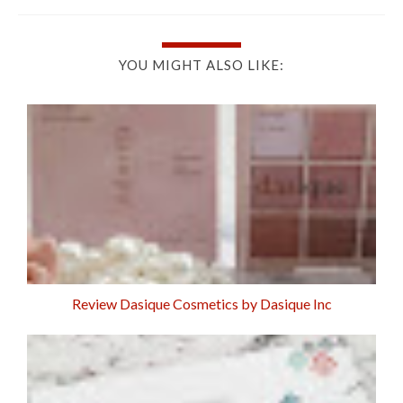
YOU MIGHT ALSO LIKE:
Review Dasique Cosmetics by Dasique Inc