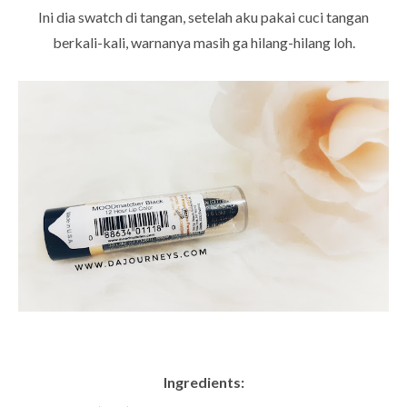
Ini dia swatch di tangan, setelah aku pakai cuci tangan
berkali-kali, warnanya masih ga hilang-hilang loh.
Ingredients: