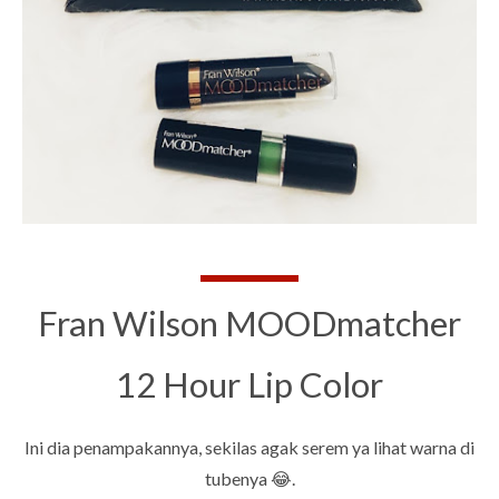
Fran Wilson MOODmatcher
12 Hour Lip Color
Ini dia penampakannya, sekilas agak serem ya lihat warna di
tubenya 😂.