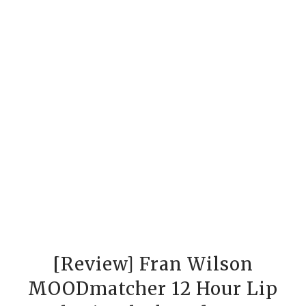
[Review] Fran Wilson
MOODmatcher 12 Hour Lip