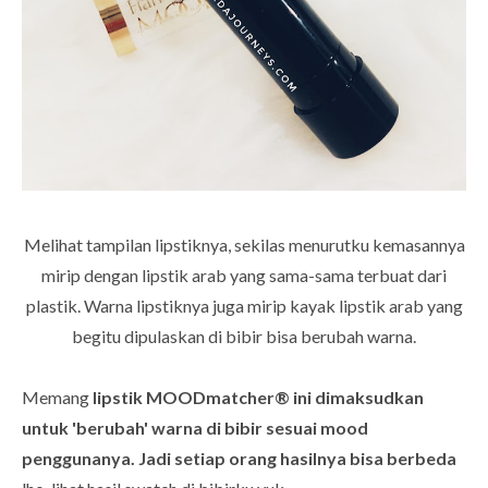
Melihat tampilan lipstiknya, sekilas menurutku kemasannya
mirip dengan lipstik arab yang sama-sama terbuat dari
plastik. Warna lipstiknya juga mirip kayak lipstik arab yang
begitu dipulaskan di bibir bisa berubah warna.
Memang
lipstik MOODmatcher® ini dimaksudkan
untuk 'berubah' warna di bibir sesuai mood
penggunanya. Jadi setiap orang hasilnya bisa berbeda