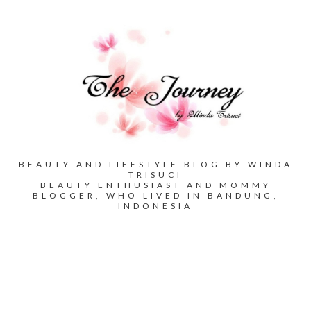
BEAUTY AND LIFESTYLE BLOG BY WINDA
TRISUCI
BEAUTY ENTHUSIAST AND MOMMY
BLOGGER, WHO LIVED IN BANDUNG,
INDONESIA