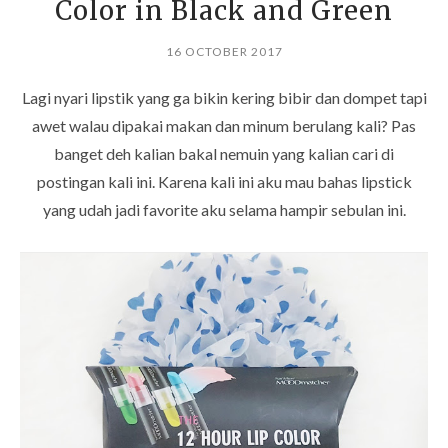
Color in Black and Green
16 OCTOBER 2017
Lagi nyari lipstik yang ga bikin kering bibir dan dompet tapi
awet walau dipakai makan dan minum berulang kali? Pas
banget deh kalian bakal nemuin yang kalian cari di
postingan kali ini. Karena kali ini aku mau bahas lipstick
yang udah jadi favorite aku selama hampir sebulan ini.