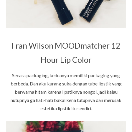
Fran Wilson MOODmatcher 12
Hour Lip Color
Secara packaging, keduanya memiliki packaging yang
berbeda. Dan aku kurang suka dengan tube lipstik yang
berwarna hitam karena lipstiknya nongol, jadi kalau
nutupnya ga hati-hati bakal kena tutupnya dan merusak
estetika lipstik itu sendiri.