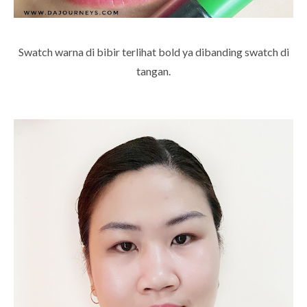
Swatch warna di bibir terlihat bold ya dibanding swatch di
tangan.