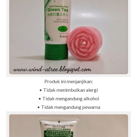
Produk ini menjanjikan:
• Tidak menimbulkan alergi
• Tidak mengandung alkohol
• Tidak mengandung pewarna