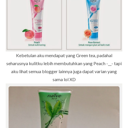
Kebetulan aku mendapat yang Green tea, padahal
seharusnya kulitku lebih membutuhkan yang Peach -__- tapi
aku lihat semua blogger lainnya juga dapat varian yang
sama lol XD