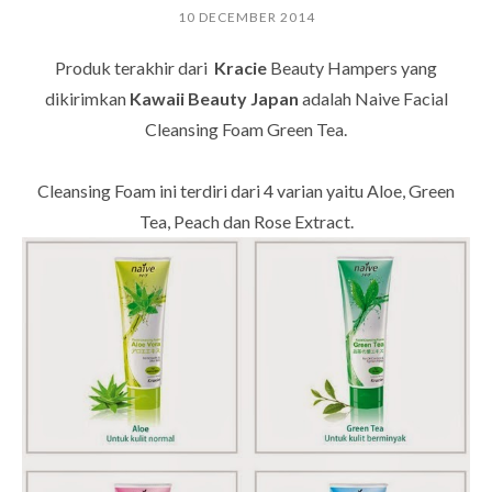
10 DECEMBER 2014
Produk terakhir dari
Kracie
Beauty Hampers yang
dikirimkan
Kawaii Beauty Japan
adalah Naive Facial
Cleansing Foam Green Tea.
Cleansing Foam ini terdiri dari 4 varian yaitu Aloe, Green
Tea, Peach dan Rose Extract.