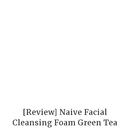
[Review] Naive Facial
Cleansing Foam Green Tea