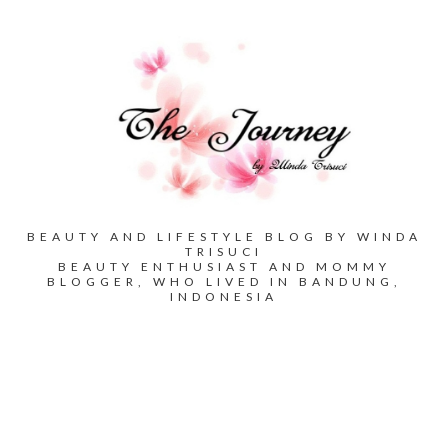
BEAUTY AND LIFESTYLE BLOG BY WINDA
TRISUCI
BEAUTY ENTHUSIAST AND MOMMY
BLOGGER, WHO LIVED IN BANDUNG,
INDONESIA