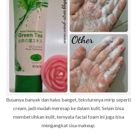
Busanya banyak dan halus banget, teksturenya mirip seperti
cream, jadi mudah meresap ke dalam kulit. Selain bisa
membersihkan kulit, ternyata facial foam ini juga bisa
mengangkat sisa makeup.