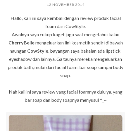
12 NOVEMBER 2014
Hallo, kali ini saya kembali dengan review produk facial
foam dari CowStyle.
Awalnya saya cukup kaget juga saat mengetahui kalau
CherryBelle
mengeluarkan lini kosmetik sendiri dibawah
naungan
CowStyle
, bayangan saya bakalan ada lipstick,
eyeshadow dan lainnya. Ga taunya mereka mengeluarkan
produk bath, mulai dari facial foam, bar soap sampai body
soap.
Nah kali ini saya review yang facial foamnya dulu ya, yang
bar soap dan body soapnya menyusul ^_~