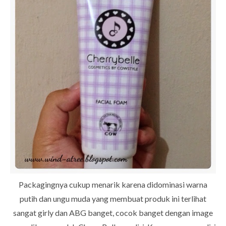
Packagingnya cukup menarik karena didominasi warna
putih dan ungu muda yang membuat produk ini terlihat
sangat girly dan ABG banget, cocok banget dengan image