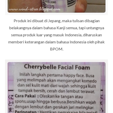
Produk ini dibuat di Jepang, maka tulisan dibagian
belakangnya dalam bahasa Kanji semua, tapi untungnya
semua produk luar yang masuk Indonesia, diharuskan
memberi keterangan dalam bahasa Indonesia oleh pihak
BPOM.