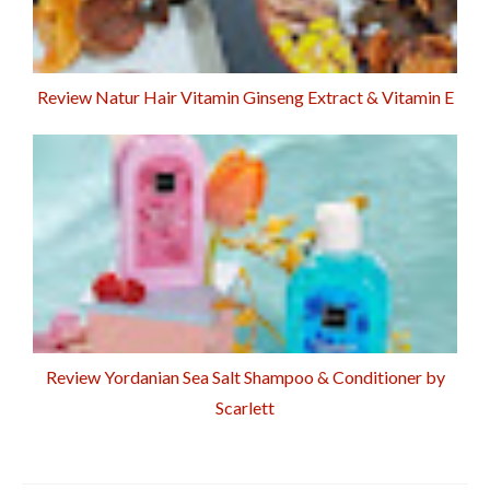
Review Natur Hair Vitamin Ginseng Extract & Vitamin E
Review Yordanian Sea Salt Shampoo & Conditioner by
Scarlett