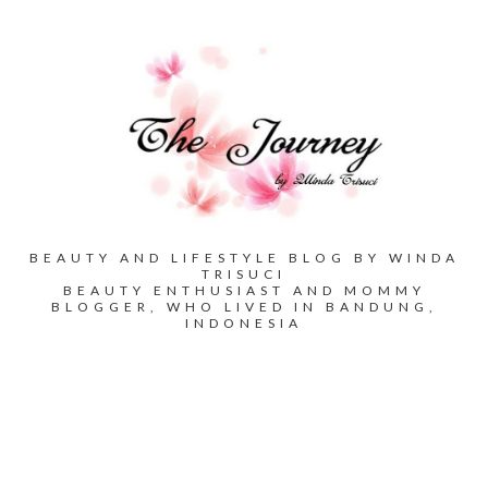
BEAUTY AND LIFESTYLE BLOG BY WINDA
TRISUCI
BEAUTY ENTHUSIAST AND MOMMY
BLOGGER, WHO LIVED IN BANDUNG,
INDONESIA