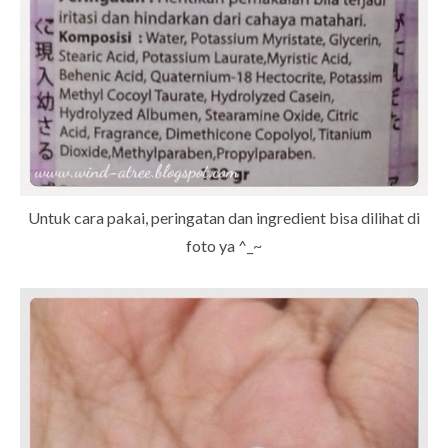
Untuk cara pakai, peringatan dan ingredient bisa dilihat di
foto ya ^_~