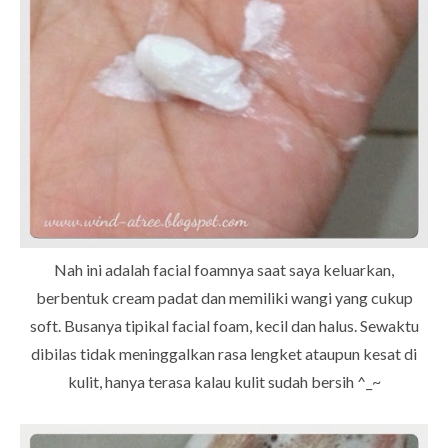
Nah ini adalah facial foamnya saat saya keluarkan,
berbentuk cream padat dan memiliki wangi yang cukup
soft. Busanya tipikal facial foam, kecil dan halus. Sewaktu
dibilas tidak meninggalkan rasa lengket ataupun kesat di
kulit, hanya terasa kalau kulit sudah bersih ^_~