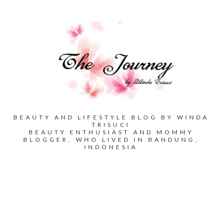
BEAUTY AND LIFESTYLE BLOG BY WINDA
TRISUCI
BEAUTY ENTHUSIAST AND MOMMY
BLOGGER, WHO LIVED IN BANDUNG,
INDONESIA