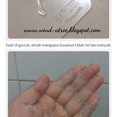
Saat di gosok, entah mengapa busanya tidak terlalu banyak.