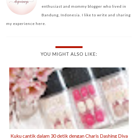
enthusiast and mommy blogger who lived in
Bandung, Indonesia. I like to write and sharing
my experience here.
YOU MIGHT ALSO LIKE:
Kuku cantik dalam 30 detik dengan Charis Dashing Diva