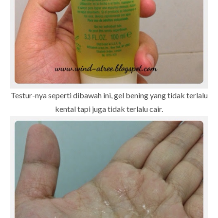
Testur-nya seperti dibawah ini, gel bening yang tidak terlalu
kental tapi juga tidak terlalu cair.