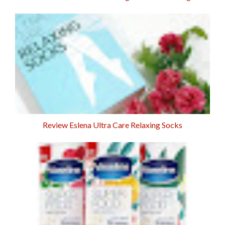
Review Eslena Ultra Care Relaxing Socks