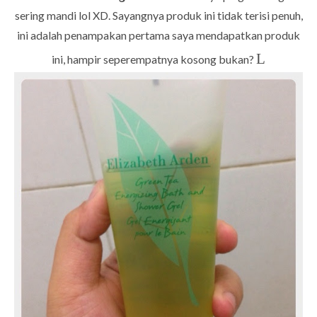
sering mandi lol XD. Sayangnya produk ini tidak terisi penuh,
ini adalah penampakan pertama saya mendapatkan produk
L
ini, hampir seperempatnya kosong bukan?