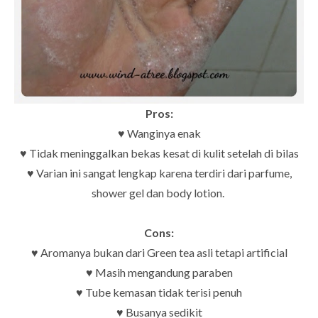
Pros:
♥ Wanginya enak
♥ Tidak meninggalkan bekas kesat di kulit setelah di bilas
♥ Varian ini sangat lengkap karena terdiri dari parfume,
shower gel dan body lotion.
Cons:
♥ Aromanya bukan dari Green tea asli tetapi artificial
♥ Masih mengandung paraben
♥ Tube kemasan tidak terisi penuh
♥ Busanya sedikit