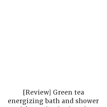
[Review] Green tea
energizing bath and shower