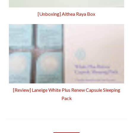
[Unboxing] Althea Raya Box
[Review] Laneige White Plus Renew Capsule Sleeping
Pack