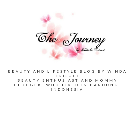
BEAUTY AND LIFESTYLE BLOG BY WINDA
TRISUCI
BEAUTY ENTHUSIAST AND MOMMY
BLOGGER, WHO LIVED IN BANDUNG,
INDONESIA