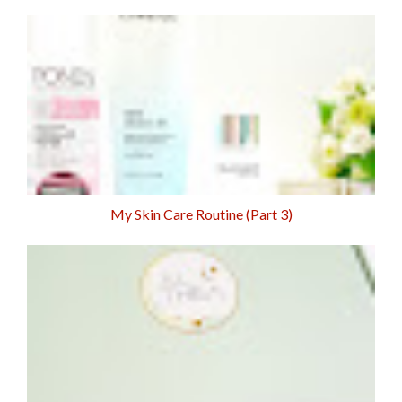
My Skin Care Routine (Part 3)