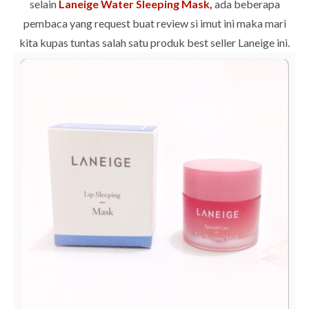
selain
Laneige Water Sleeping Mask,
ada beberapa
pembaca yang request buat review si imut ini maka mari
kita kupas tuntas salah satu produk best seller Laneige ini.