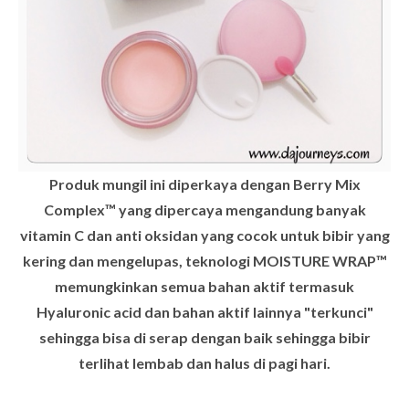
Produk mungil ini diperkaya dengan Berry Mix
Complex™ yang dipercaya mengandung banyak
vitamin C dan anti oksidan yang cocok untuk bibir yang
kering dan mengelupas, teknologi MOISTURE WRAP™
memungkinkan semua bahan aktif termasuk
Hyaluronic acid dan bahan aktif lainnya "terkunci"
sehingga bisa di serap dengan baik sehingga bibir
terlihat lembab dan halus di pagi hari.