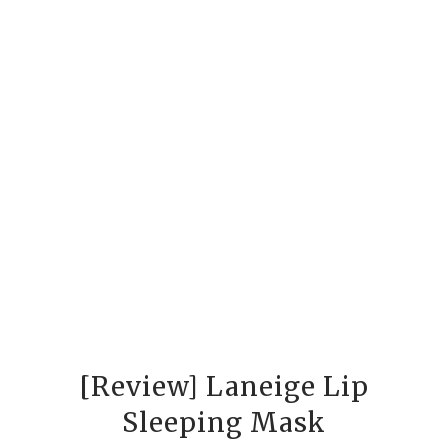
[Review] Laneige Lip
Sleeping Mask