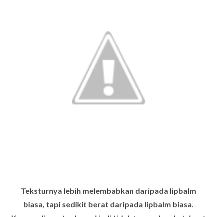
Teksturnya lebih melembabkan daripada lipbalm
biasa, tapi sedikit berat daripada lipbalm biasa.