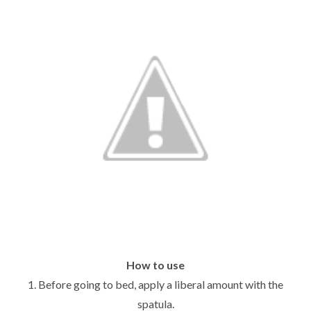
How to use
1. Before going to bed, apply a liberal amount with the
spatula.