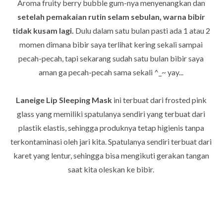
Aroma fruity berry bubble gum-nya menyenangkan dan
setelah pemakaian rutin selam sebulan, warna bibir
tidak kusam lagi.
Dulu dalam satu bulan pasti ada 1 atau 2
momen dimana bibir saya terlihat kering sekali sampai
pecah-pecah, tapi sekarang sudah satu bulan bibir saya
aman ga pecah-pecah sama sekali ^_~ yay...
Laneige Lip Sleeping Mask
ini terbuat dari frosted pink
glass yang memiliki spatulanya sendiri yang terbuat dari
plastik elastis, sehingga produknya tetap higienis tanpa
terkontaminasi oleh jari kita. Spatulanya sendiri terbuat dari
karet yang lentur, sehingga bisa mengikuti gerakan tangan
saat kita oleskan ke bibir.