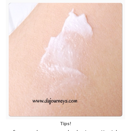
Tips!