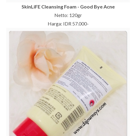
SkinLiFE Cleansing Foam - Good Bye Acne
Netto: 120gr
Harga: IDR 57.000-