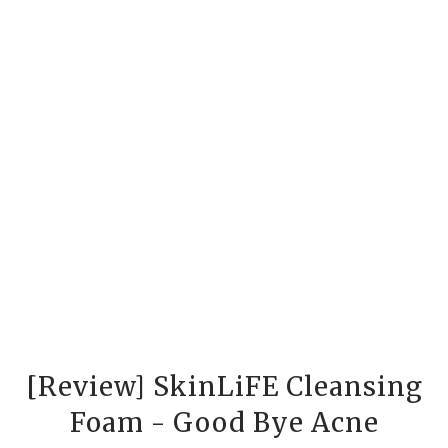
[Review] SkinLiFE Cleansing
Foam - Good Bye Acne