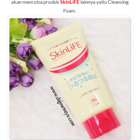
akan mencoba produk
SkinLiFE
lainnya yaitu Cleansing
Foam.