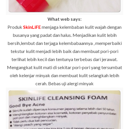
What web says:
Produk
SkinLiFE
menjaga kelembaban kulit wajah dengan
busanya yang padat dan halus. Menjadikan kulit lebih
bersih,lembut dan terjaga kelembabaannya , memperbaiki
tekstur kulit menjadi lebih baik dan membuat pori-pori
terlihat lebih kecil dan tentunya terbebas dari jerawat.
Mengangkat kulit mati di sekitar pori-pori yang tersumbat
oleh kelenjar minyak dan membuat kulit selangkah lebih
cerah. Bebas uji alergi minyak