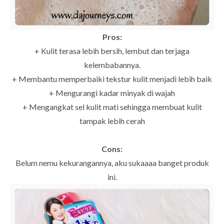
Pros:
+ Kulit terasa lebih bersih, lembut dan terjaga
kelembabannya.
+ Membantu memperbaiki tekstur kulit menjadi lebih baik
+ Mengurangi kadar minyak di wajah
+
Mengangkat sel kulit mati sehingga membuat kulit
tampak lebih cerah
Cons:
Belum nemu kekurangannya, aku sukaaaa banget produk
ini.