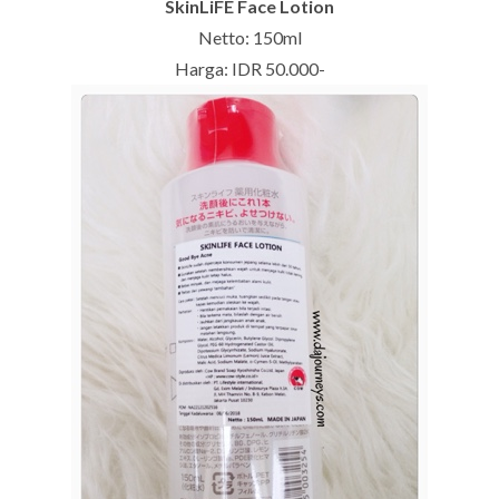
SkinLiFE Face Lotion
Netto: 150ml
Harga: IDR 50.000-