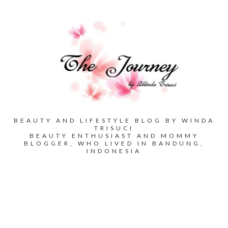
BEAUTY AND LIFESTYLE BLOG BY WINDA
TRISUCI
BEAUTY ENTHUSIAST AND MOMMY
BLOGGER, WHO LIVED IN BANDUNG,
INDONESIA