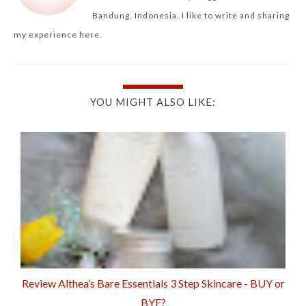
Bandung, Indonesia. I like to write and sharing
my experience here.
YOU MIGHT ALSO LIKE:
Review Althea’s Bare Essentials 3 Step Skincare - BUY or
BYE?