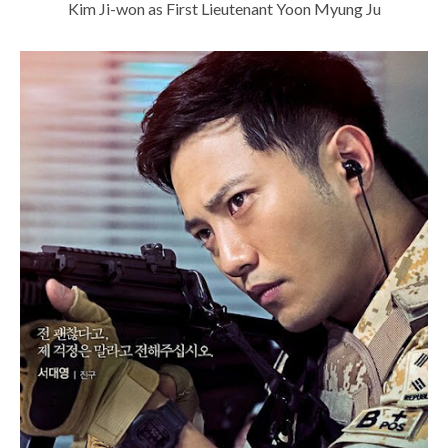
Kim Ji-won as First Lieutenant Yoon Myung Ju