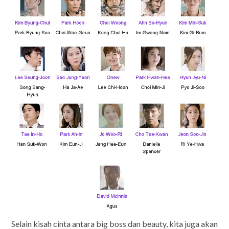
Selain kisah cinta antara big boss dan beauty, kita juga akan