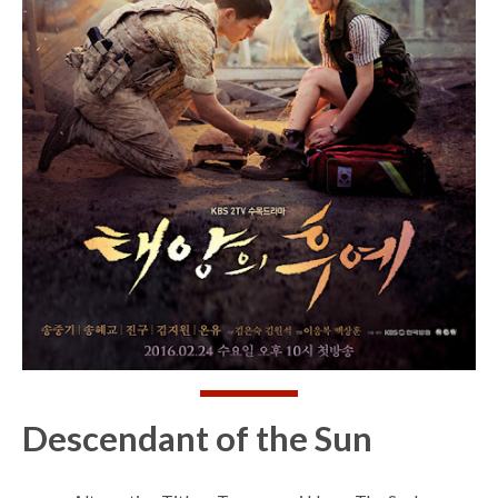
Descendant of the Sun