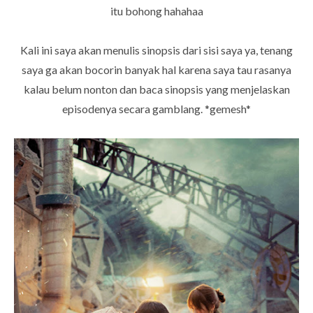
itu bohong hahahaa
Kali ini saya akan menulis sinopsis dari sisi saya ya, tenang
saya ga akan bocorin banyak hal karena saya tau rasanya
kalau belum nonton dan baca sinopsis yang menjelaskan
episodenya secara gamblang. *gemesh*