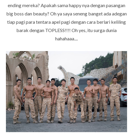
ending mereka? Apakah sama happy nya dengan pasangan
big boss dan beauty? Oh ya saya seneng banget ada adegan
tiap pagi para tentara apel pagi dengan cara berlari keliling
barak dengan TOPLESS!!!! Oh yes, itu surga dunia
hahahaaa....