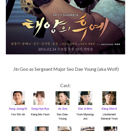
Jin Goo as Sergeant Major Seo Dae Young (aka Wolf)
Cast: