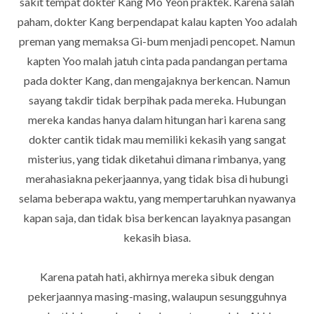
sakit tempat dokter Kang Mo Yeon praktek. Karena salah
paham, dokter Kang berpendapat kalau kapten Yoo adalah
preman yang memaksa Gi-bum menjadi pencopet. Namun
kapten Yoo malah jatuh cinta pada pandangan pertama
pada dokter Kang, dan mengajaknya berkencan. Namun
sayang takdir tidak berpihak pada mereka. Hubungan
mereka kandas hanya dalam hitungan hari karena sang
dokter cantik tidak mau memiliki kekasih yang sangat
misterius, yang tidak diketahui dimana rimbanya, yang
merahasiakna pekerjaannya, yang tidak bisa di hubungi
selama beberapa waktu, yang mempertaruhkan nyawanya
kapan saja, dan tidak bisa berkencan layaknya pasangan
kekasih biasa.
Karena patah hati, akhirnya mereka sibuk dengan
pekerjaannya masing-masing, walaupun sesungguhnya