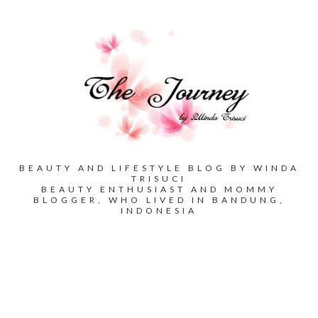
BEAUTY AND LIFESTYLE BLOG BY WINDA
TRISUCI
BEAUTY ENTHUSIAST AND MOMMY
BLOGGER, WHO LIVED IN BANDUNG,
INDONESIA