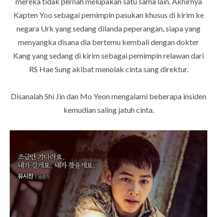
mereka tidak pernah melupakan satu sama lain. Akhirnya
Kapten Yoo sebagai pemimpin pasukan khusus di kirim ke
negara Urk yang sedang dilanda peperangan, siapa yang
menyangka disana dia bertemu kembali dengan dokter
Kang yang sedang di kirim sebagai pemimpin relawan dari
RS Hae Sung akibat menolak cinta sang direktur.
Disanalah Shi Jin dan Mo Yeon mengalami beberapa insiden
kemudian saling jatuh cinta.