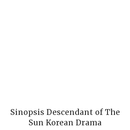
Sinopsis Descendant of The
Sun Korean Drama