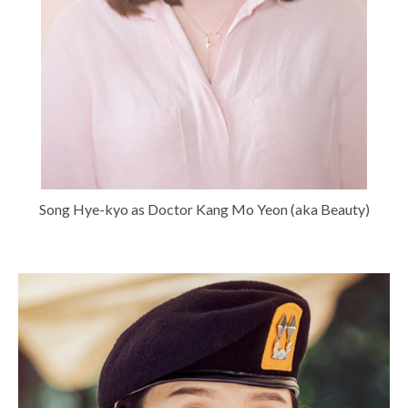
Song Hye-kyo as Doctor Kang Mo Yeon (aka Beauty)