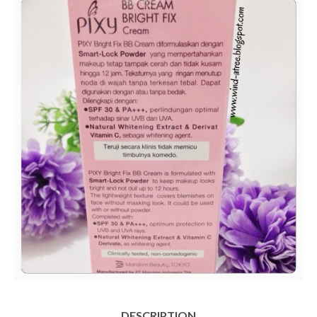
DESCRIPTION