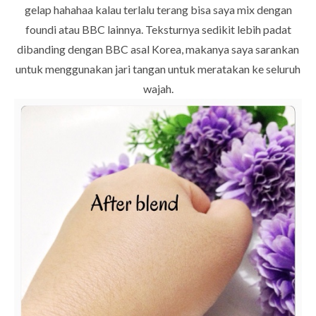
gelap hahahaa kalau terlalu terang bisa saya mix dengan
foundi atau BBC lainnya. Teksturnya sedikit lebih padat
dibanding dengan BBC asal Korea, makanya saya sarankan
untuk menggunakan jari tangan untuk meratakan ke seluruh
wajah.