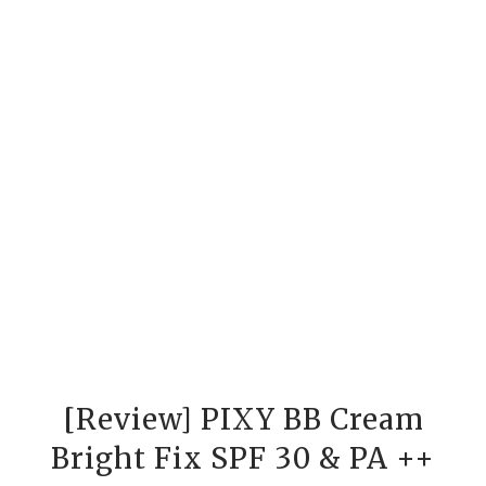
[Review] PIXY BB Cream
Bright Fix SPF 30 & PA ++