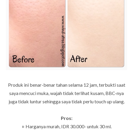
Produk ini benar-benar tahan selama 12 jam, terbukti saat
saya mencuci muka, wajah tidak terlihat kusam, BBC-nya
juga tidak luntur sehingga saya tidak perlu touch up ulang.
Pros:
+ Harganya murah, IDR 30.000- untuk 30 ml.