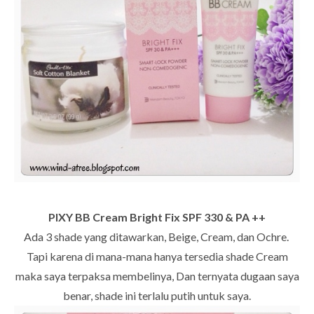
PIXY BB Cream Bright Fix SPF 330 & PA ++
Ada 3 shade yang ditawarkan, Beige, Cream, dan Ochre.
Tapi karena di mana-mana hanya tersedia shade Cream
maka saya terpaksa membelinya, Dan ternyata dugaan saya
benar, shade ini terlalu putih untuk saya.