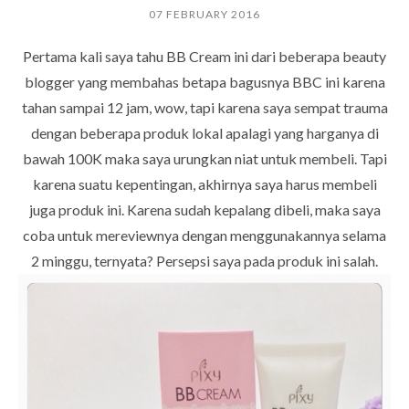
07 FEBRUARY 2016
Pertama kali saya tahu BB Cream ini dari beberapa beauty
blogger yang membahas betapa bagusnya BBC ini karena
tahan sampai 12 jam, wow, tapi karena saya sempat trauma
dengan beberapa produk lokal apalagi yang harganya di
bawah 100K maka saya urungkan niat untuk membeli. Tapi
karena suatu kepentingan, akhirnya saya harus membeli
juga produk ini. Karena sudah kepalang dibeli, maka saya
coba untuk mereviewnya dengan menggunakannya selama
2 minggu, ternyata? Persepsi saya pada produk ini salah.