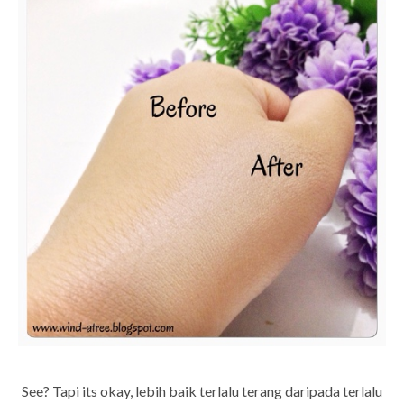
See? Tapi its okay, lebih baik terlalu terang daripada terlalu