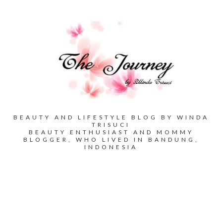
BEAUTY AND LIFESTYLE BLOG BY WINDA
TRISUCI
BEAUTY ENTHUSIAST AND MOMMY
BLOGGER, WHO LIVED IN BANDUNG,
INDONESIA