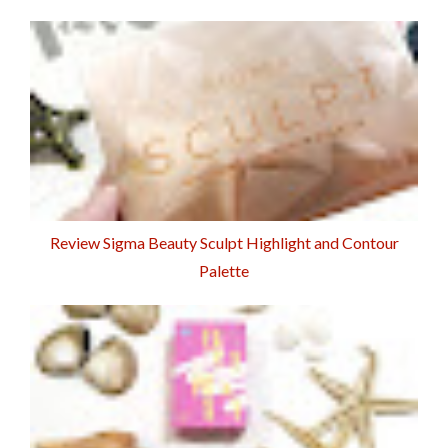
Review Sigma Beauty Sculpt Highlight and Contour
Palette