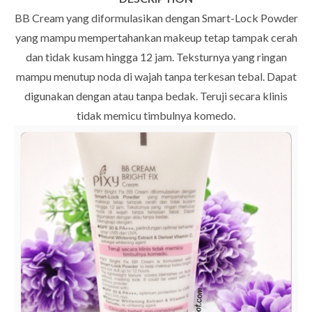
BB Cream yang diformulasikan dengan Smart-Lock Powder
yang mampu mempertahankan makeup tetap tampak cerah
dan tidak kusam hingga 12 jam. Teksturnya yang ringan
mampu menutup noda di wajah tanpa terkesan tebal. Dapat
digunakan dengan atau tanpa bedak. Teruji secara klinis
tidak memicu timbulnya komedo.