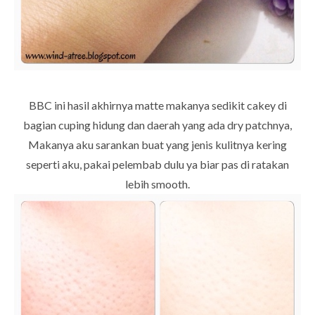
BBC ini hasil akhirnya matte makanya sedikit cakey di
bagian cuping hidung dan daerah yang ada dry patchnya,
Makanya aku sarankan buat yang jenis kulitnya kering
seperti aku, pakai pelembab dulu ya biar pas di ratakan
lebih smooth.