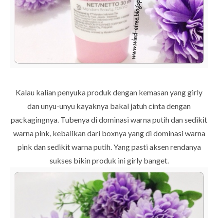
Kalau kalian penyuka produk dengan kemasan yang girly
dan unyu-unyu kayaknya bakal jatuh cinta dengan
packagingnya. Tubenya di dominasi warna putih dan sedikit
warna pink, kebalikan dari boxnya yang di dominasi warna
pink dan sedikit warna putih. Yang pasti aksen rendanya
sukses bikin produk ini girly banget.