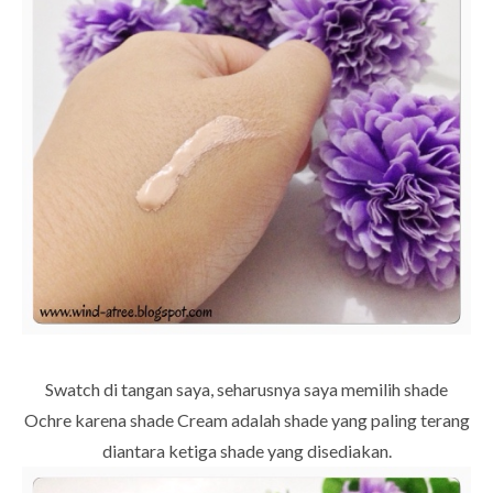
Swatch di tangan saya, seharusnya saya memilih shade
Ochre karena shade Cream adalah shade yang paling terang
diantara ketiga shade yang disediakan.