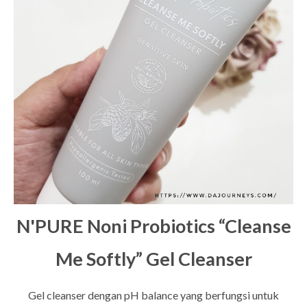
N'PURE
Noni Probiotics “Cleanse
Me Softly” Gel Cleanser
Gel cleanser dengan pH balance yang berfungsi untuk