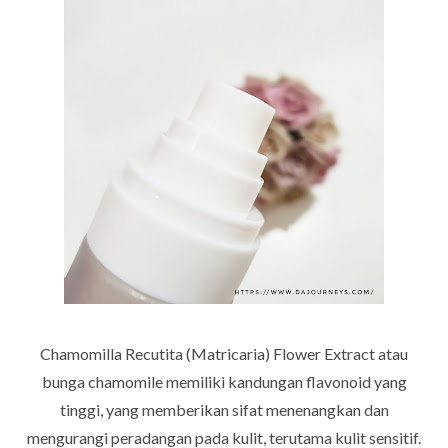
Chamomilla Recutita (Matricaria) Flower Extract atau
bunga chamomile memiliki kandungan flavonoid yang
tinggi, yang memberikan sifat menenangkan dan
mengurangi peradangan pada kulit, terutama kulit sensitif.