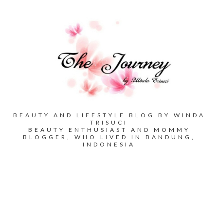
BEAUTY AND LIFESTYLE BLOG BY WINDA
TRISUCI
BEAUTY ENTHUSIAST AND MOMMY
BLOGGER, WHO LIVED IN BANDUNG,
INDONESIA