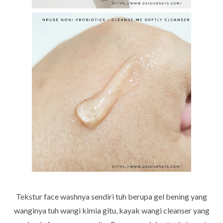
Tekstur face washnya sendiri tuh berupa gel bening yang
wanginya tuh wangi kimia gitu, kayak wangi cleanser yang