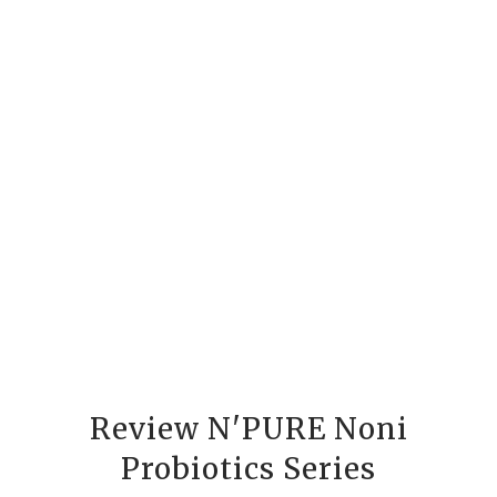
Review N'PURE Noni
Probiotics Series