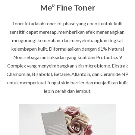
Me” Fine Toner
Toner ini adalah toner bi-phase yang cocok untuk kulit
sensitif, cepat meresap, memberikan efek menenangkan,
mengurangi kemerahan, dan menyeimbangkan tingkat
kelembapan kulit. Diformulasikan dengan 61% Natural
Noni sebagai antioksidan yang kuat dan Probiotics 9
Complex yang menyeimbangkan skin microbiome. Ekstrak
Chamomile, Bisabolol, Betaine, Allantoin, dan Ceramide NP
untuk memperkuat fungsi skin barrier dan menjadikan kulit
lebih cerah dan lembut.