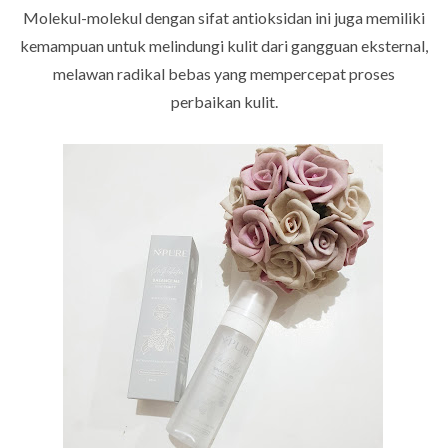
Molekul-molekul dengan sifat antioksidan ini juga memiliki
kemampuan untuk melindungi kulit dari gangguan eksternal,
melawan radikal bebas yang mempercepat proses
perbaikan kulit.