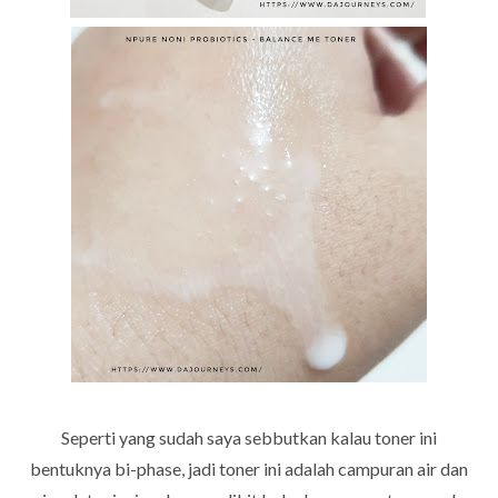
Seperti yang sudah saya sebbutkan kalau toner ini
bentuknya bi-phase, jadi toner ini adalah campuran air dan