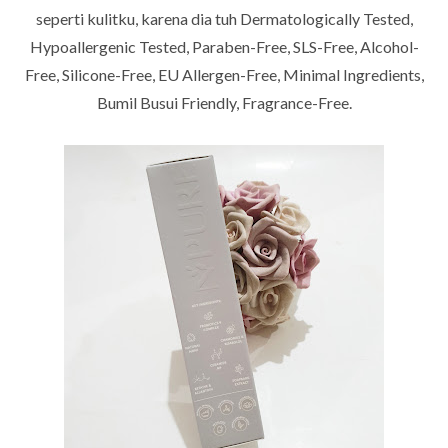
seperti kulitku, karena dia tuh Dermatologically Tested,
Hypoallergenic Tested, Paraben-Free, SLS-Free, Alcohol-
Free, Silicone-Free, EU Allergen-Free, Minimal Ingredients,
Bumil Busui Friendly, Fragrance-Free.