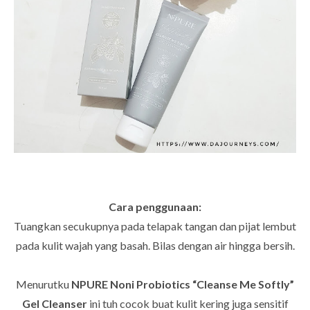
Cara penggunaan:
Tuangkan secukupnya pada telapak tangan dan pijat lembut
pada kulit wajah yang basah. Bilas dengan air hingga bersih.
Menurutku
NPURE Noni Probiotics “Cleanse Me Softly”
Gel Cleanser
ini tuh cocok buat kulit kering juga sensitif