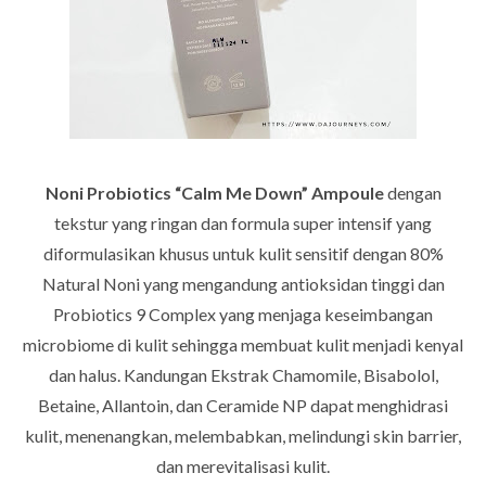
Noni Probiotics “Calm Me Down” Ampoule
dengan
tekstur yang ringan dan formula super intensif yang
diformulasikan khusus untuk kulit sensitif dengan 80%
Natural Noni yang mengandung antioksidan tinggi dan
Probiotics 9 Complex yang menjaga keseimbangan
microbiome di kulit sehingga membuat kulit menjadi kenyal
dan halus. Kandungan Ekstrak Chamomile, Bisabolol,
Betaine, Allantoin, dan Ceramide NP dapat menghidrasi
kulit, menenangkan, melembabkan, melindungi skin barrier,
dan merevitalisasi kulit.