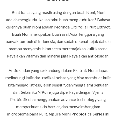
Buat kalian yang masih asing dengan buah Noni, Noni
adalah mengkudu. Kalian tahu buah mengkudu kan? Bahasa
kerennya buah Noni adalah Morinda Citrifolia Fruit Extract.
Buah Noni merupakan buah asal Asia Tenggara yang
banyak tumbuh di Indonesia, dan sudah dikenal sejak dahulu
mampu menyembuhkan serta meremajakan kulit karena
kaya akan vitamin dan mineral juga kaya akan antioksidan.
Antioksidan yang terkandung dalam Ekstrak Noni dapat
melindungi kulit dari radikal bebas yang bisa membuat kulit
kita menjadi stress, lebih sensitif, dan mengalami penuaan
dini. Selain itu
N’Pure
juga diperkaya dengan 9 jenis
Probiotik dan menggunakan advance technology yang
memperkuat skin barrier, dan menyeimbangkan
microbiome pada kulit.
Npure Noni Probiotics Series
ini