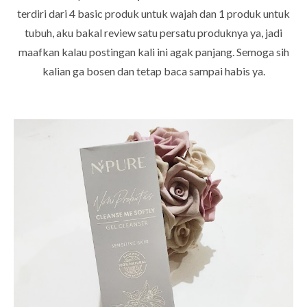
terdiri dari 4 basic produk untuk wajah dan 1 produk untuk
tubuh, aku bakal review satu persatu produknya ya, jadi
maafkan kalau postingan kali ini agak panjang. Semoga sih
kalian ga bosen dan tetap baca sampai habis ya.