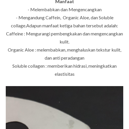
Manfaat
- Melembabkan dan Mengencangkan
- Mengandung Caffein, Organic Aloe, dan Soluble
collage.Adapun manfaat ketiga bahan tersebut adalah:
Caffeine : Mengurangi pembengkakan dan mengencangkan
kulit.
Organic Aloe : melembabkan, menghaluskan tekstur kulit,
dan anti peradangan
Soluble collagen : memberikan hidrasi, meningkatkan
elastisitas