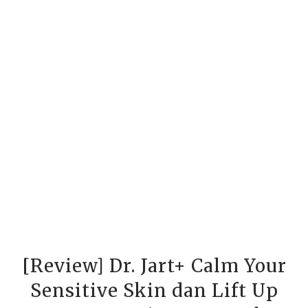
[Review] Dr. Jart+ Calm Your
Sensitive Skin dan Lift Up