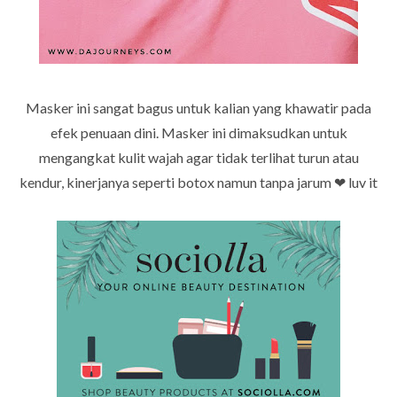
Masker ini sangat bagus untuk kalian yang khawatir pada
efek penuaan dini.
Masker ini dimaksudkan untuk
mengangkat kulit wajah agar tidak terlihat turun atau
kendur, kinerjanya seperti botox namun tanpa jarum ❤
luv it