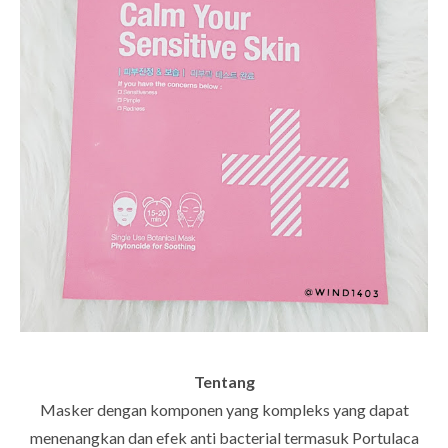
Tentang
Masker dengan komponen yang kompleks yang dapat
menenangkan dan efek anti bacterial termasuk Portulaca