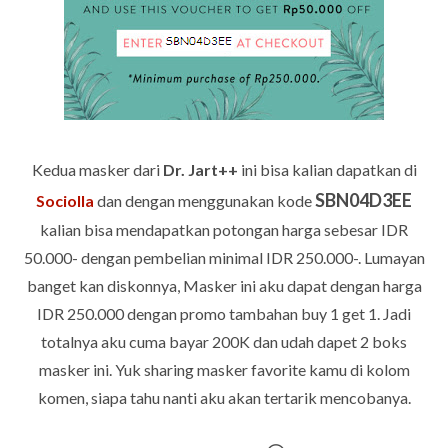
Kedua masker dari
Dr. Jart++
ini bisa kalian dapatkan di
SBN04D3EE
Sociolla
dan dengan menggunakan kode
kalian bisa mendapatkan potongan harga sebesar IDR
50.000- dengan pembelian minimal IDR 250.000-. Lumayan
banget kan diskonnya, Masker ini aku dapat dengan harga
IDR 250.000 dengan promo tambahan buy 1 get 1. Jadi
totalnya aku cuma bayar 200K dan udah dapet 2 boks
masker ini. Yuk sharing masker favorite kamu di kolom
komen, siapa tahu nanti aku akan tertarik mencobanya.