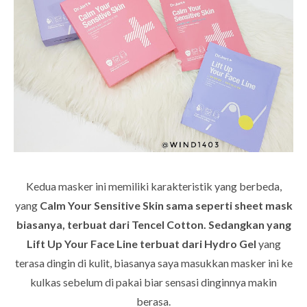
Kedua masker ini memiliki karakteristik yang berbeda,
yang
Calm Your Sensitive Skin sama seperti sheet mask
biasanya, terbuat dari
Tencel Cotton. Sedangkan yang
Lift Up Your Face Line terbuat dari Hydro Gel
yang
terasa dingin di kulit, biasanya saya masukkan masker ini ke
kulkas sebelum di pakai biar sensasi dinginnya makin
berasa.