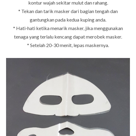
kontur wajah sekitar mulut dan rahang.
* Tekan dan tarik masker dari bagian tengah dan
gantungkan pada kedua kuping anda.
* Hati-hati ketika menarik masker, jika menggunakan
tenaga yang terlalu kencang dapat merobek masker.
* Setelah 20-30 menit, lepas maskernya.