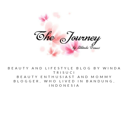
BEAUTY AND LIFESTYLE BLOG BY WINDA
TRISUCI
BEAUTY ENTHUSIAST AND MOMMY
BLOGGER, WHO LIVED IN BANDUNG,
INDONESIA