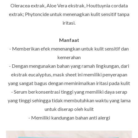
Oleracea extrak, Aloe Vera ekstrak, Houttuynia cordata
extrak; Phytoncide untuk menenagkan kulit sensitif tanpa
iritasi.
Manfaat
- Memberikan efek menenangkan untuk kulit sensitif dan
kemerahan
- Dengan mengunakan bahan yang ramah lingkungan, dari
ekstrak eucalyptus, mask sheet ini memiliki penyerapan
yang sangat bagus dengan meminimalkan iritasi pada kulit
- Serum berkonsentrasi tinggi yang memiliki daya serap
yang tinggi sehingga tidak membutuhkan waktu yang lama
untuk diserap oleh kulit
- Memiliki kandungan bahan anti alergi