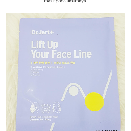
mask pada umumnya.