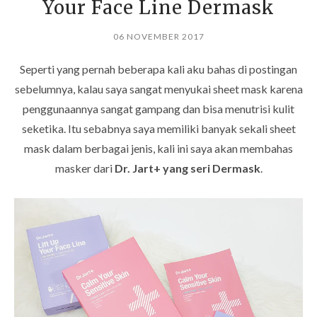
Your Face Line Dermask
06 NOVEMBER 2017
Seperti yang pernah beberapa kali aku bahas di postingan
sebelumnya, kalau saya sangat menyukai sheet mask karena
penggunaannya sangat gampang dan bisa menutrisi kulit
seketika. Itu sebabnya saya memiliki banyak sekali sheet
mask dalam berbagai jenis, kali ini saya akan membahas
masker dari
Dr. Jart+ yang seri Dermask
.