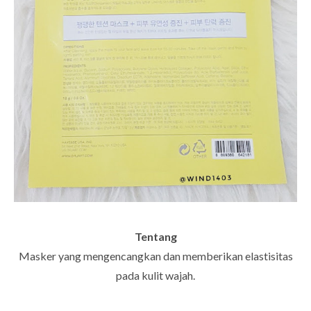
Tentang
Masker yang mengencangkan dan memberikan elastisitas
pada kulit wajah.