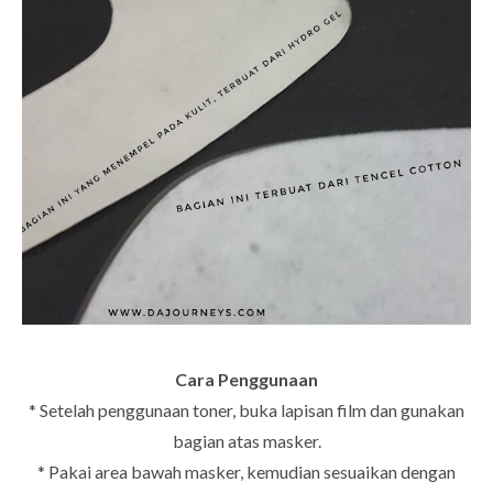
Cara Penggunaan
* Setelah penggunaan toner, buka lapisan film dan gunakan
bagian atas masker.
* Pakai area bawah masker, kemudian sesuaikan dengan