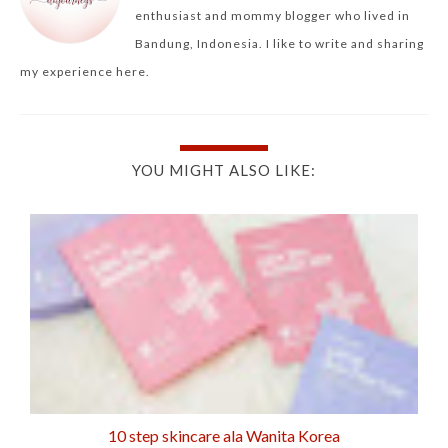
enthusiast and mommy blogger who lived in
Bandung, Indonesia. I like to write and sharing
my experience here.
YOU MIGHT ALSO LIKE:
10 step skincare ala Wanita Korea