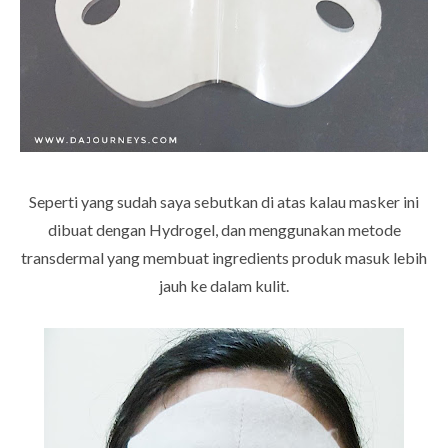
Seperti yang sudah saya sebutkan di atas kalau masker ini
dibuat dengan Hydrogel, dan menggunakan metode
transdermal yang membuat ingredients p
roduk masuk lebih
jauh ke dalam kulit.