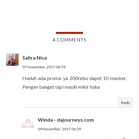
4 COMMENTS
Safira Nisa
07 November, 2017 06:59
Haduh ada promo ya 200rebu dapet 10 masker.
Pengen banget tapi masih mikir haha
Reply
Winda - dajourneys.com
09 November, 2017 06:39