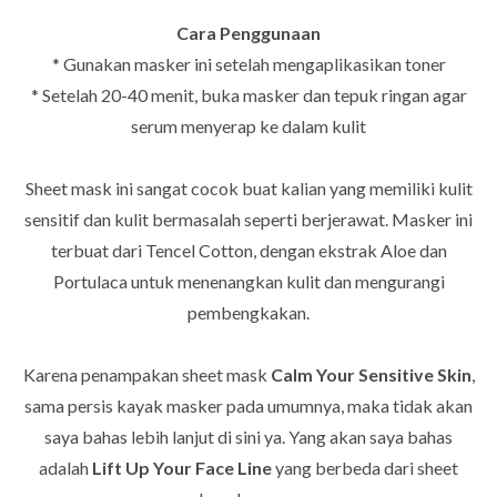
Cara Penggunaan
* Gunakan masker ini setelah mengaplikasikan toner
* Setelah 20-40 menit, buka masker dan tepuk ringan agar
serum menyerap ke dalam kulit
Sheet mask ini sangat cocok buat kalian yang memiliki kulit
sensitif dan kulit bermasalah seperti berjerawat. Masker ini
terbuat dari Tencel Cotton, dengan ekstrak Aloe dan
Portulaca untuk menenangkan kulit dan mengurangi
pembengkakan.
Karena
penampakan sheet mask
Calm Your Sensitive Skin
,
sama persis kayak masker pada umumnya, maka tidak akan
saya bahas lebih lanjut di sini ya. Yang akan saya bahas
adalah
Lift Up Your Face Line
yang berbeda dari sheet