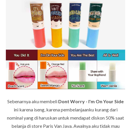
Sebenarnya aku membeli
Dont Worry - I'm On Your Side
ini karena iseng, karena pembelanjaanku kurang dari
nominal yang di haruskan untuk mendapat diskon 50% saat
belanja di store Paris Van Java. Awalnya aku tidak mau