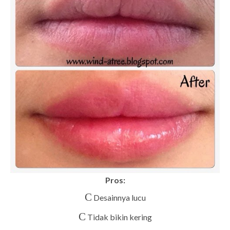
Pros:
C
Desainnya lucu
C
Tidak bikin kering