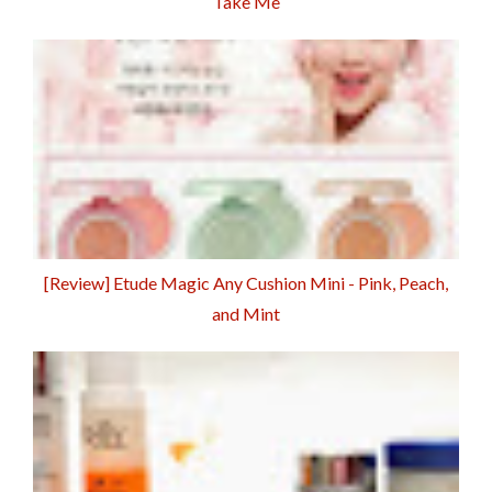
Take Me
[Review] Etude Magic Any Cushion Mini - Pink, Peach,
and Mint