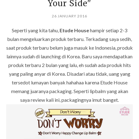
Your Side"
26 JANUARY 2016
Seperti yang kita tahu,
Etude House
hampir setiap 2-3
bulan mengeluarkan produk terbaru. Terkadang saya sedih,
saat produk terbaru belum juga masuk ke Indonesia, produk
lainnya sudah di launching di Korea. Baru saya mendapatkan
produk terbaru 2 bulan yang lalu, eh sudah ada produk hits
yang paling anyar di Korea. Disadari atau tidak, uang yang
tersedot lumayan banyak hahahaa karena Etude House
memang juaranya packaging. Seperti lipbalm yang akan
saya review kali ini, packagingnya imut banget.