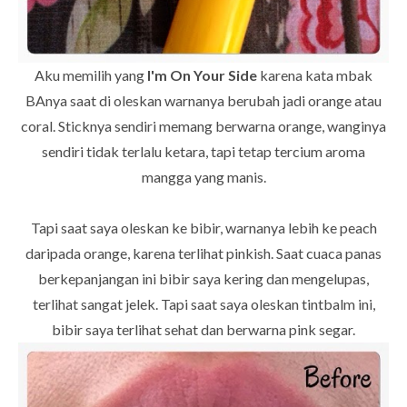
Aku memilih yang
I'm On Your Side
karena kata mbak
BAnya saat di oleskan warnanya berubah jadi orange atau
coral. Sticknya sendiri memang berwarna orange, wanginya
sendiri tidak terlalu ketara, tapi tetap tercium aroma
mangga yang manis.
Tapi saat saya oleskan ke bibir, warnanya lebih ke peach
daripada orange, karena terlihat pinkish. Saat cuaca panas
berkepanjangan ini bibir saya kering dan mengelupas,
terlihat sangat jelek. Tapi saat saya oleskan tintbalm ini,
bibir saya terlihat sehat dan berwarna pink segar.