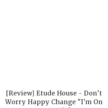
[Review] Etude House - Don’t
Worry Happy Change "I'm On