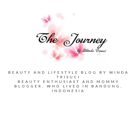
BEAUTY AND LIFESTYLE BLOG BY WINDA
TRISUCI
BEAUTY ENTHUSIAST AND MOMMY
BLOGGER, WHO LIVED IN BANDUNG,
INDONESIA