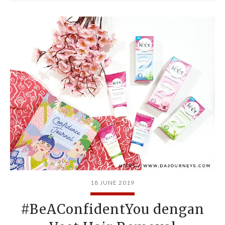
18 JUNE 2019
#BeAConfidentYou dengan