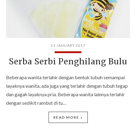
21 JANUARY 2017
Serba Serbi Penghilang Bulu
Beberapa wanita terlahir dengan bentuk tubuh semampai
layaknya wanita, ada juga yang terlahir dengan tubuh tegap
dan gagah layaknya pria. Beberapa wanita lainnya terlahir
dengan sedikit rambut di tu…
READ MORE »