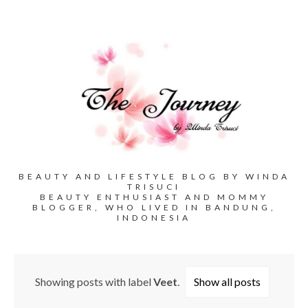
BEAUTY AND LIFESTYLE BLOG BY WINDA
TRISUCI
BEAUTY ENTHUSIAST AND MOMMY
BLOGGER, WHO LIVED IN BANDUNG,
INDONESIA
Showing posts with label
Veet
.
Show all posts