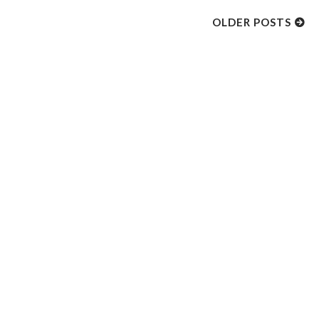
OLDER POSTS