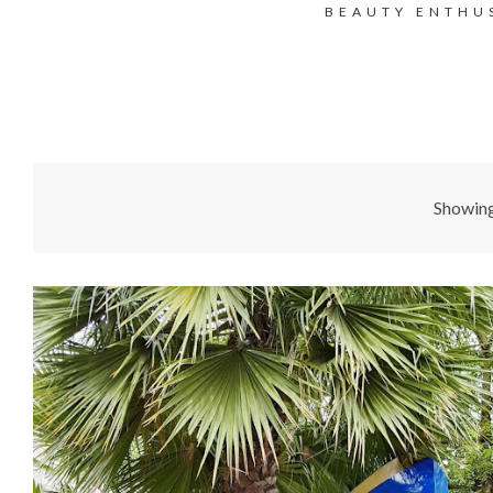
BEAUTY ENTHU
Showing