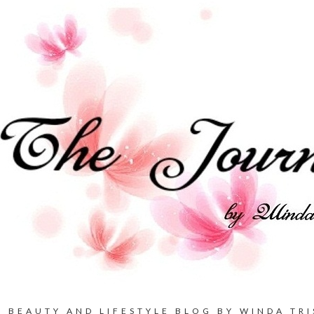
BEAUTY AND LIFESTYLE BLOG BY WINDA TRI