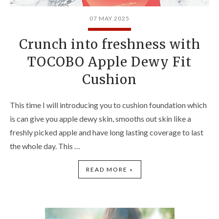
07 MAY 2025
Crunch into freshness with
TOCOBO Apple Dewy Fit
Cushion
This time I will introducing you to cushion foundation which
is can give you apple dewy skin, smooths out skin like a
freshly picked apple and have long lasting coverage to last
the whole day. This …
READ MORE »