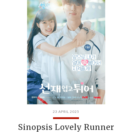
23 APRIL 2025
Sinopsis Lovely Runner