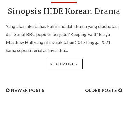
Sinopsis HIDE Korean Drama
Yang akan aku bahas kali ini adalah drama yang diadaptasi
dari Serial BBC populer berjudul ‘Keeping Faith’ karya
Matthew Hall yang rilis sejak tahun 2017 hingga 2021.
Sama seperti serial aslinya, dra…
READ MORE »
NEWER POSTS
OLDER POSTS