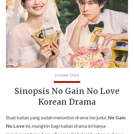
20 MAY 2025
Sinopsis No Gain No Love
Korean Drama
Buat kalian yang sudah menonton drama berjudul,
No Gain
No Love
ini, mungkin bagi kalian drama ini hanya