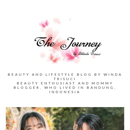
BEAUTY AND LIFESTYLE BLOG BY WINDA
TRISUCI
BEAUTY ENTHUSIAST AND MOMMY
BLOGGER, WHO LIVED IN BANDUNG,
INDONESIA