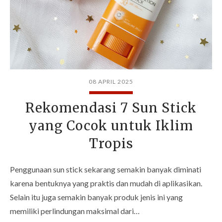
08 APRIL 2025
Rekomendasi 7 Sun Stick
yang Cocok untuk Iklim
Tropis
Penggunaan sun stick sekarang semakin banyak diminati
karena bentuknya yang praktis dan mudah di aplikasikan.
Selain itu juga semakin banyak produk jenis ini yang
memiliki perlindungan maksimal dari…