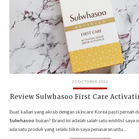
23 OCTOBER 2022
Review Sulwhasoo First Care Activat
Buat kalian yang akrab dengan skincare Korea pasti pernah 
Sulwhasoo
bukan? Brand ini adalah salah satu wishlist saya s
ada satu produk yang selalu bikin saya penasaran untu…