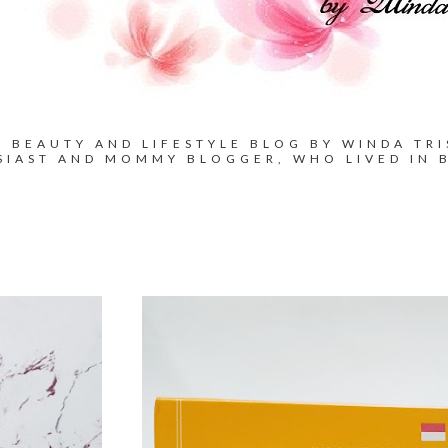
BEAUTY AND LIFESTYLE BLOG BY WINDA TRI
SIAST AND MOMMY BLOGGER, WHO LIVED IN 