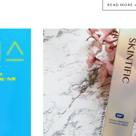
READ MORE 