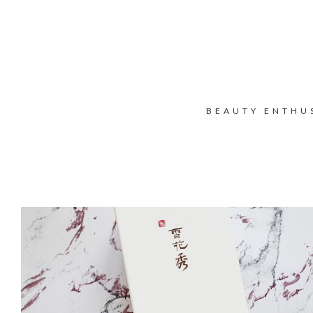
BEAUTY ENTHU