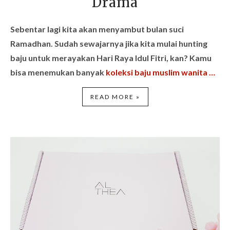
Drama
Sebentar lagi kita akan menyambut bulan suci
Ramadhan. Sudah sewajarnya jika kita mulai hunting
baju untuk merayakan Hari Raya Idul Fitri, kan? Kamu
bisa menemukan banyak
koleksi baju muslim wanita …
READ MORE »