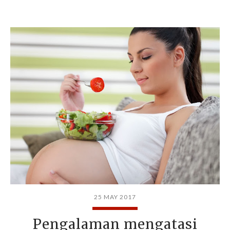
25 MAY 2017
Pengalaman mengatasi