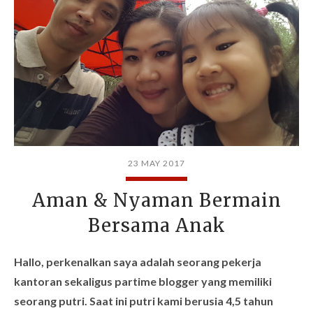
23 MAY 2017
Aman & Nyaman Bermain
Bersama Anak
Hallo, perkenalkan saya adalah seorang pekerja
kantoran sekaligus partime blogger yang memiliki
seorang putri. Saat ini putri kami berusia 4,5 tahun