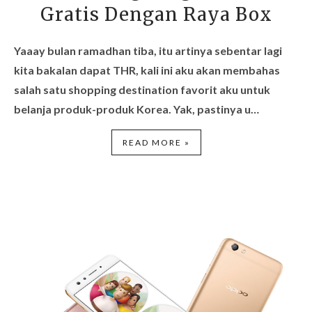
Gratis Dengan Raya Box
Yaaay bulan ramadhan tiba, itu artinya sebentar lagi
kita bakalan dapat THR, kali ini aku akan membahas
salah satu shopping destination favorit aku untuk
belanja produk-produk Korea. Yak, pastinya u…
READ MORE »