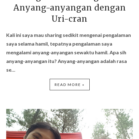
Anyang-anyangan dengan
Uri-cran
Kali ini saya mau sharing sedikit mengenai pengalaman
saya selama hamil, tepatnya pengalaman saya
mengalami anyang-anyangan sewaktu hamil.
Apa sih
anyang-anyangan itu? Anyang-anyangan adalah rasa
se…
READ MORE »