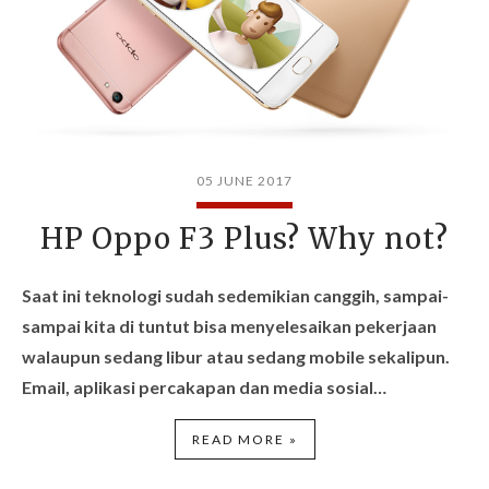
05 JUNE 2017
HP Oppo F3 Plus? Why not?
Saat ini teknologi sudah sedemikian canggih, sampai-
sampai kita di tuntut bisa menyelesaikan pekerjaan
walaupun sedang libur atau sedang mobile sekalipun.
Email, aplikasi percakapan dan media sosial…
READ MORE »