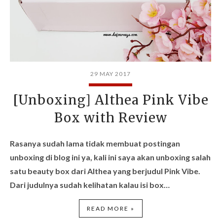
29 MAY 2017
[Unboxing] Althea Pink Vibe
Box with Review
Rasanya sudah lama tidak membuat postingan
unboxing di blog ini ya, kali ini saya akan unboxing salah
satu beauty box dari
Althea
yang berjudul Pink Vibe.
Dari judulnya sudah kelihatan kalau isi box…
READ MORE »