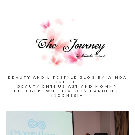
BEAUTY AND LIFESTYLE BLOG BY WINDA
TRISUCI
BEAUTY ENTHUSIAST AND MOMMY
BLOGGER, WHO LIVED IN BANDUNG,
INDONESIA