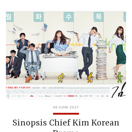
03 JUNE 2017
Sinopsis Chief Kim Korean