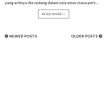
yang artinya dia sedang dalam usia emas masa pert…
READ MORE »
NEWER POSTS
OLDER POSTS