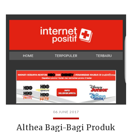
06 JUNE 2017
Althea Bagi-Bagi Produk