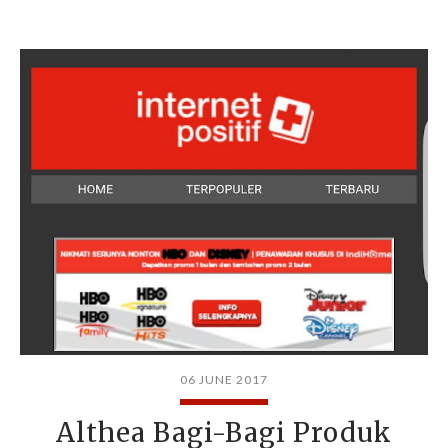
06 JUNE 2017
Althea Bagi-Bagi Produk