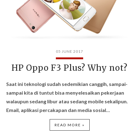
05 JUNE 2017
HP Oppo F3 Plus? Why not?
Saat ini teknologi sudah sedemikian canggih, sampai-
sampai kita di tuntut bisa menyelesaikan pekerjaan
walaupun sedang libur atau sedang mobile sekalipun.
Email, aplikasi percakapan dan media sosial…
READ MORE »