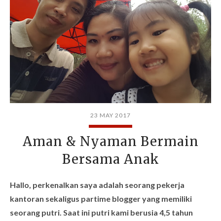
23 MAY 2017
Aman & Nyaman Bermain
Bersama Anak
Hallo, perkenalkan saya adalah seorang pekerja
kantoran sekaligus partime blogger yang memiliki
seorang putri. Saat ini putri kami berusia 4,5 tahun