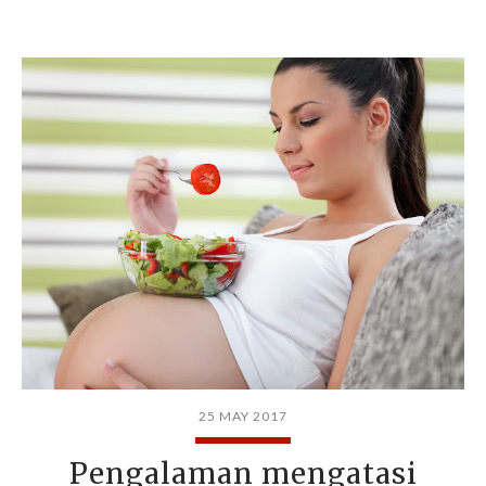
25 MAY 2017
Pengalaman mengatasi