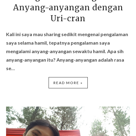
Anyang-anyangan dengan
Uri-cran
Kali ini saya mau sharing sedikit mengenai pengalaman
saya selama hamil, tepatnya pengalaman saya
mengalami anyang-anyangan sewaktu hamil.
Apa sih
anyang-anyangan itu? Anyang-anyangan adalah rasa
se…
READ MORE »