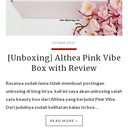
29 MAY 2017
[Unboxing] Althea Pink Vibe
Box with Review
Rasanya sudah lama tidak membuat postingan
unboxing di blog ini ya, kali ini saya akan unboxing salah
satu beauty box dari
Althea
yang berjudul Pink Vibe.
Dari judulnya sudah kelihatan kalau isi box…
READ MORE »