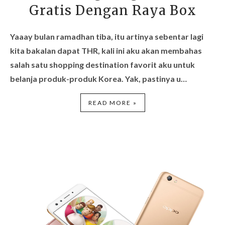
Gratis Dengan Raya Box
Yaaay bulan ramadhan tiba, itu artinya sebentar lagi
kita bakalan dapat THR, kali ini aku akan membahas
salah satu shopping destination favorit aku untuk
belanja produk-produk Korea. Yak, pastinya u…
READ MORE »