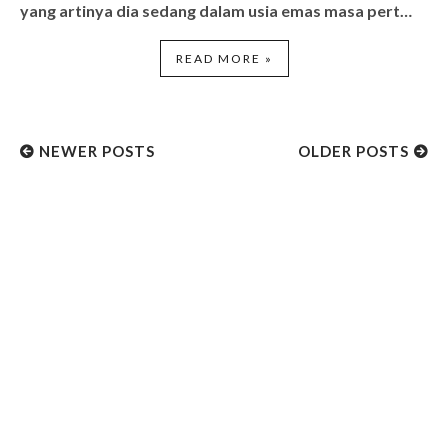
yang artinya dia sedang dalam usia emas masa pert…
READ MORE »
NEWER POSTS
OLDER POSTS