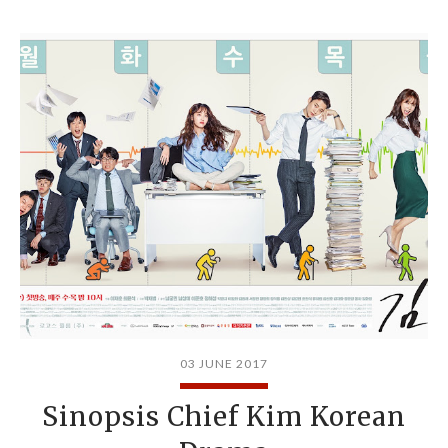
03 JUNE 2017
Sinopsis Chief Kim Korean