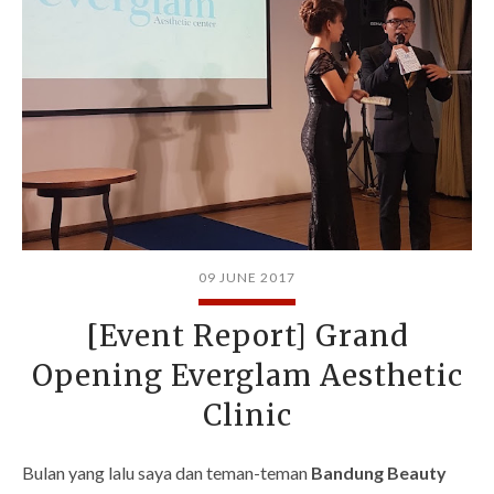
09 JUNE 2017
[Event Report] Grand
Opening Everglam Aesthetic
Clinic
Bulan yang lalu saya dan teman-teman
Bandung Beauty