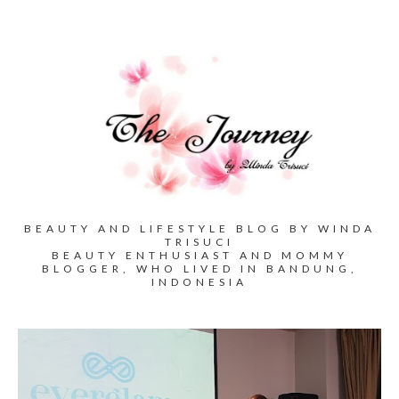
BEAUTY AND LIFESTYLE BLOG BY WINDA
TRISUCI
BEAUTY ENTHUSIAST AND MOMMY
BLOGGER, WHO LIVED IN BANDUNG,
INDONESIA