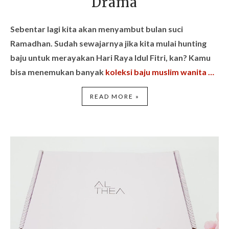
Drama
Sebentar lagi kita akan menyambut bulan suci
Ramadhan. Sudah sewajarnya jika kita mulai hunting
baju untuk merayakan Hari Raya Idul Fitri, kan? Kamu
bisa menemukan banyak
koleksi baju muslim wanita …
READ MORE »